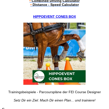
•
Combined Driving Calculator
•
Distance - Speed Calculator
HIPPOEVENT CONES BOX
Trainingsbeispiele - Parcourspläne der FEI Course Designer
Setz Dir ein Ziel. Mach Dir einen Plan... und trainiere!