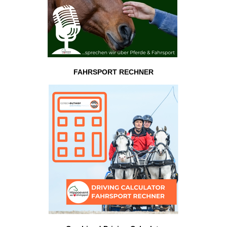
FAHRSPORT RECHNER