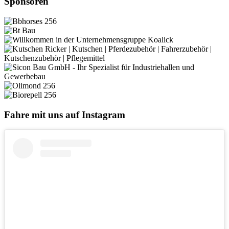
Sponsoren
Fahre mit uns auf Instagram