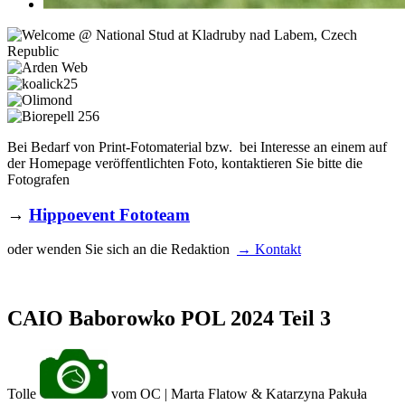
Bei Bedarf von Print-Fotomaterial bzw. bei Interesse an einem auf
der Homepage veröffentlichten Foto, kontaktieren Sie bitte die
Fotografen
→
Hippoevent Fototeam
oder wenden Sie sich an die Redaktion
→ Kontakt
CAIO Baborowko POL 2024 Teil 3
Tolle
vom OC | Marta Flatow & Katarzyna Pakuła