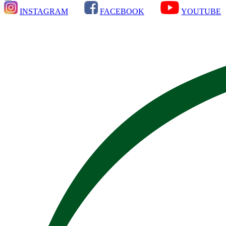
INSTAGRAM
FACEBOOK
YOUTUBE