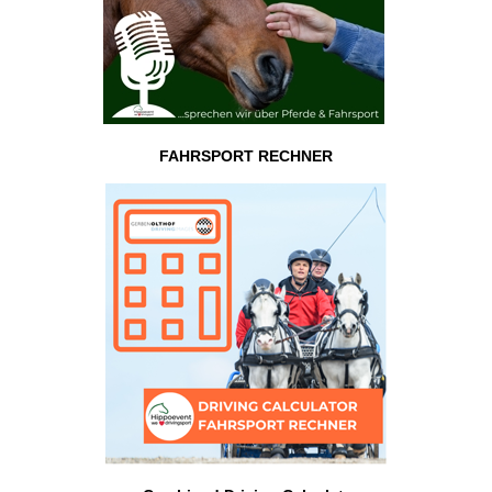
FAHRSPORT RECHNER