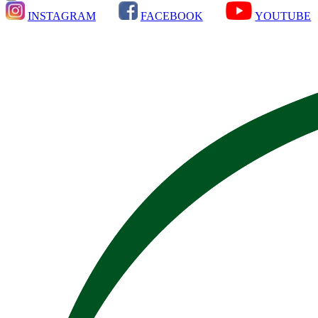
INSTAGRAM
FACEBOOK
YOUTUBE