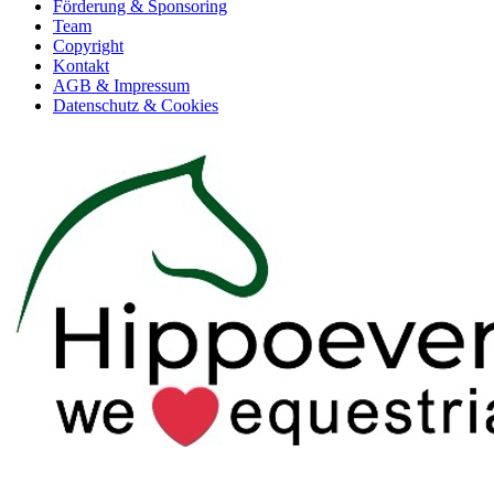
Förderung & Sponsoring
Team
Copyright
Kontakt
AGB & Impressum
Datenschutz & Cookies