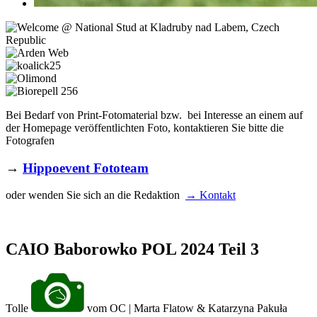
Bei Bedarf von Print-Fotomaterial bzw. bei Interesse an einem auf
der Homepage veröffentlichten Foto, kontaktieren Sie bitte die
Fotografen
→
Hippoevent Fototeam
oder wenden Sie sich an die Redaktion
→ Kontakt
CAIO Baborowko POL 2024 Teil 3
Tolle
vom OC | Marta Flatow & Katarzyna Pakuła