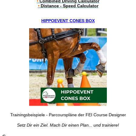
•
Combined Driving Calculator
•
Distance - Speed Calculator
HIPPOEVENT CONES BOX
Trainingsbeispiele - Parcourspläne der FEI Course Designer
Setz Dir ein Ziel. Mach Dir einen Plan... und trainiere!