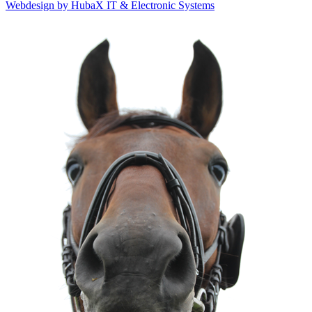
Webdesign by HubaX IT & Electronic Systems