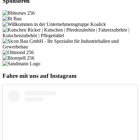
Sponsoren
Fahre mit uns auf Instagram