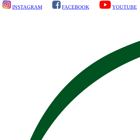
INSTAGRAM
FACEBOOK
YOUTUBE