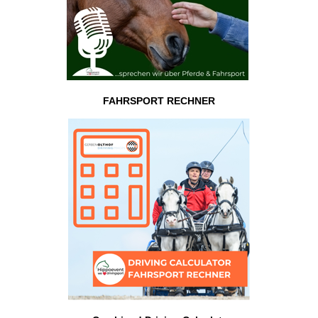
FAHRSPORT RECHNER