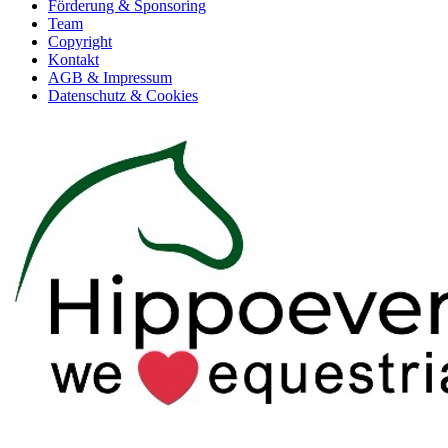
Förderung & Sponsoring
Team
Copyright
Kontakt
AGB & Impressum
Datenschutz & Cookies