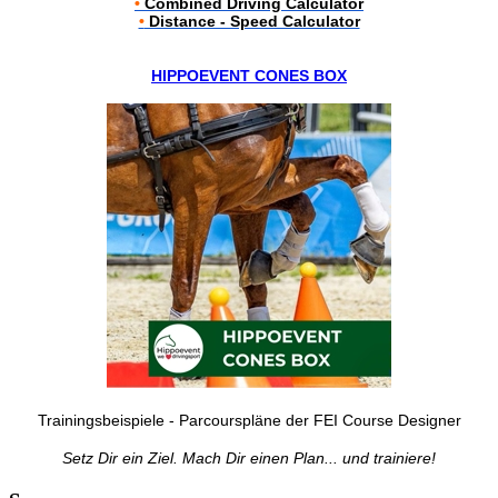
•
Combined Driving Calculator
•
Distance - Speed Calculator
HIPPOEVENT CONES BOX
Trainingsbeispiele - Parcourspläne der FEI Course Designer
Setz Dir ein Ziel. Mach Dir einen Plan... und trainiere!