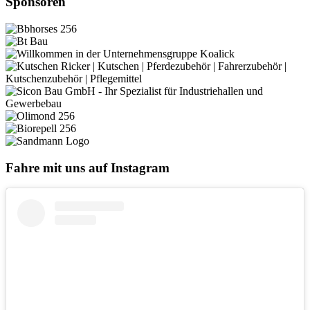
Sponsoren
Fahre mit uns auf Instagram