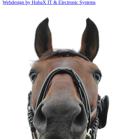
Webdesign by HubaX IT & Electronic Systems