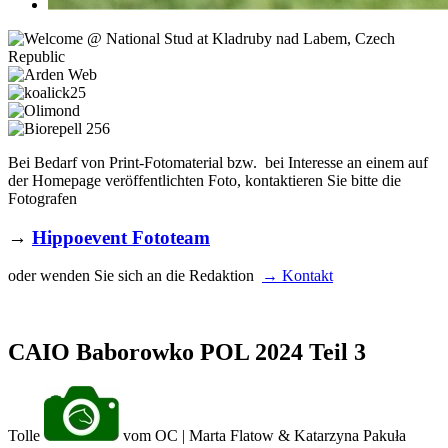
Bei Bedarf von Print-Fotomaterial bzw. bei Interesse an einem auf
der Homepage veröffentlichten Foto, kontaktieren Sie bitte die
Fotografen
→
Hippoevent Fototeam
oder wenden Sie sich an die Redaktion
→ Kontakt
CAIO Baborowko POL 2024 Teil 3
Tolle
vom OC | Marta Flatow & Katarzyna Pakuła