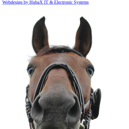
Webdesign by HubaX IT & Electronic Systems