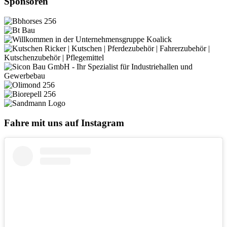
Sponsoren
Fahre mit uns auf Instagram