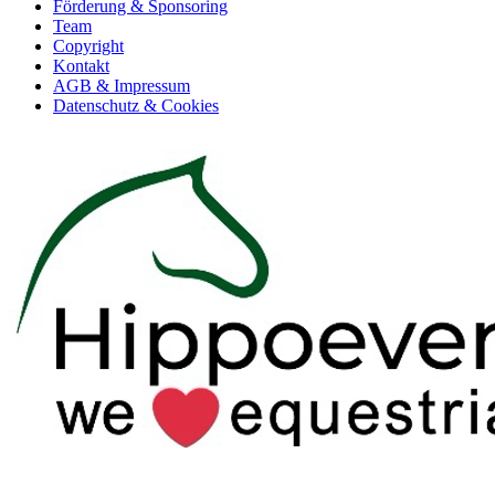
Förderung & Sponsoring
Team
Copyright
Kontakt
AGB & Impressum
Datenschutz & Cookies