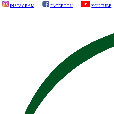
INSTAGRAM
FACEBOOK
YOUTUBE