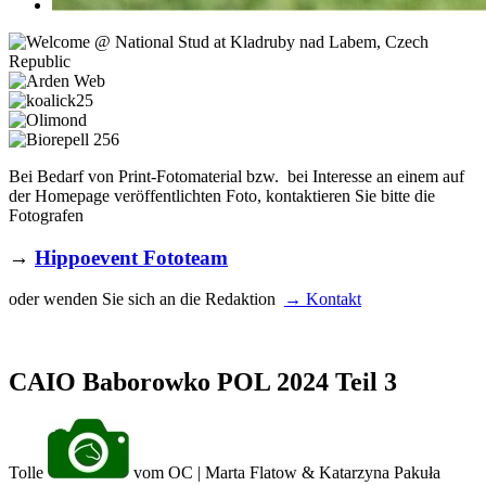
Bei Bedarf von Print-Fotomaterial bzw. bei Interesse an einem auf
der Homepage veröffentlichten Foto, kontaktieren Sie bitte die
Fotografen
→
Hippoevent Fototeam
oder wenden Sie sich an die Redaktion
→ Kontakt
CAIO Baborowko POL 2024 Teil 3
Tolle
vom OC | Marta Flatow & Katarzyna Pakuła