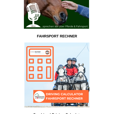
FAHRSPORT RECHNER