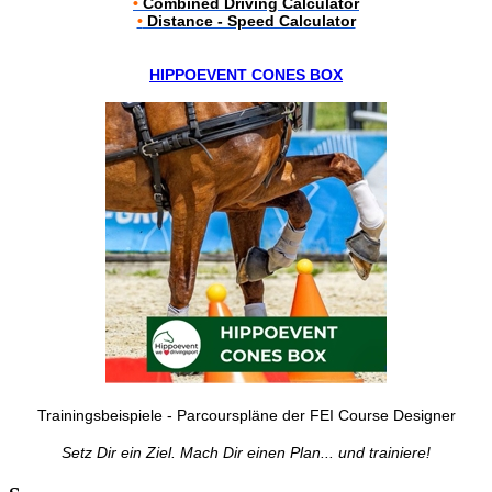
•
Combined Driving Calculator
•
Distance - Speed Calculator
HIPPOEVENT CONES BOX
Trainingsbeispiele - Parcourspläne der FEI Course Designer
Setz Dir ein Ziel. Mach Dir einen Plan... und trainiere!