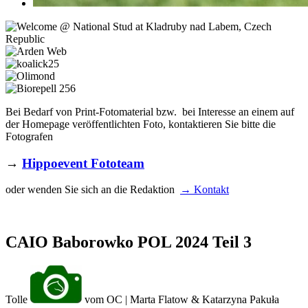
Bei Bedarf von Print-Fotomaterial bzw. bei Interesse an einem auf
der Homepage veröffentlichten Foto, kontaktieren Sie bitte die
Fotografen
→
Hippoevent Fototeam
oder wenden Sie sich an die Redaktion
→ Kontakt
CAIO Baborowko POL 2024 Teil 3
Tolle
vom OC | Marta Flatow & Katarzyna Pakuła