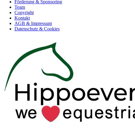
Förderung & Sponsoring
Team
Copyright
Kontakt
AGB & Impressum
Datenschutz & Cookies