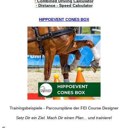
•
Combined Driving Calculator
•
Distance - Speed Calculator
HIPPOEVENT CONES BOX
Trainingsbeispiele - Parcourspläne der FEI Course Designer
Setz Dir ein Ziel. Mach Dir einen Plan... und trainiere!