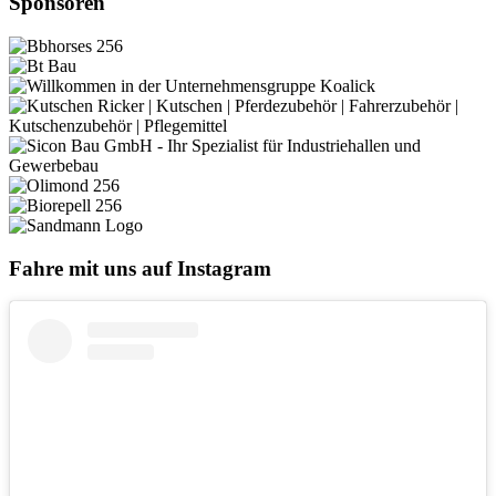
Sponsoren
Fahre mit uns auf Instagram