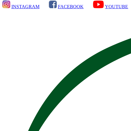
INSTAGRAM
FACEBOOK
YOUTUBE