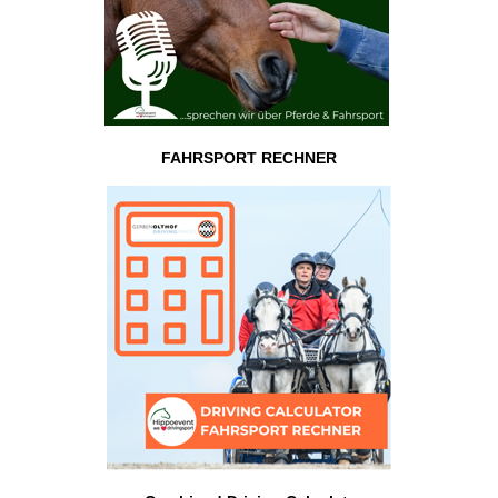
FAHRSPORT RECHNER