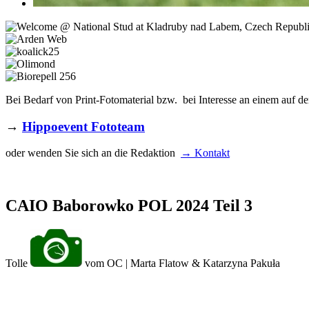
Bei Bedarf von Print-Fotomaterial bzw. bei Interesse an einem auf de
→
Hippoevent Fototeam
oder wenden Sie sich an die Redaktion
→ Kontakt
CAIO Baborowko POL 2024 Teil 3
Tolle
vom OC | Marta Flatow & Katarzyna Pakuła