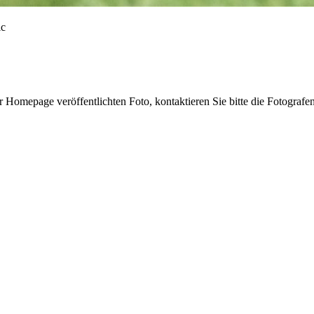
r Homepage veröffentlichten Foto, kontaktieren Sie bitte die Fotografe