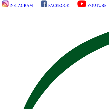
INSTAGRAM
FACEBOOK
YOUTUBE