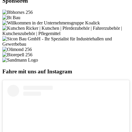
Sponsoren
Fahre mit uns auf Instagram