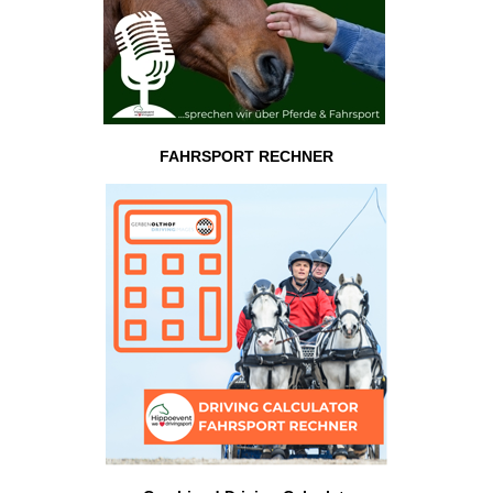
FAHRSPORT RECHNER