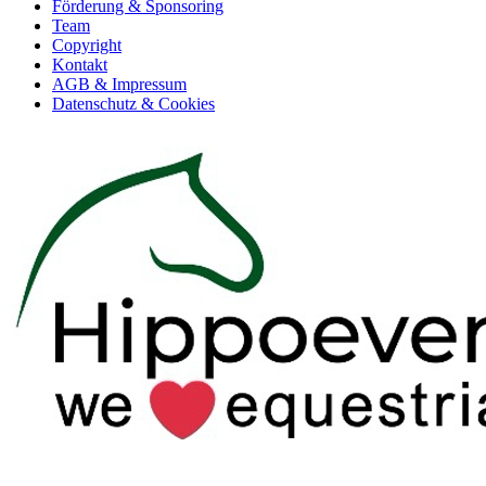
Förderung & Sponsoring
Team
Copyright
Kontakt
AGB & Impressum
Datenschutz & Cookies