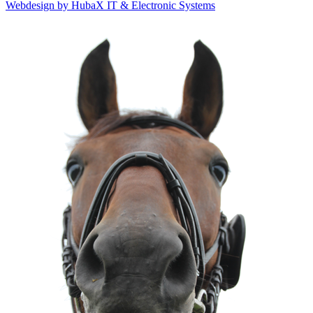
Webdesign by HubaX IT & Electronic Systems