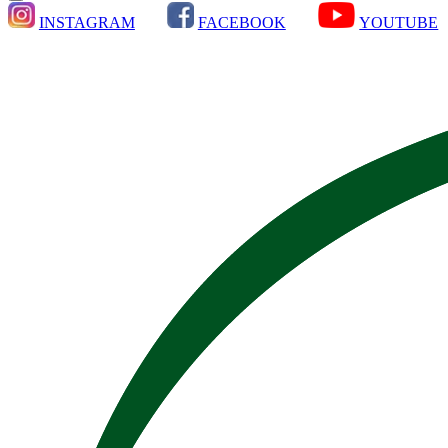
INSTAGRAM
FACEBOOK
YOUTUBE