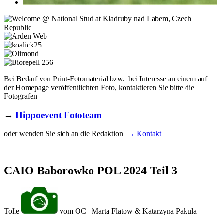
Bei Bedarf von Print-Fotomaterial bzw. bei Interesse an einem auf
der Homepage veröffentlichten Foto, kontaktieren Sie bitte die
Fotografen
→
Hippoevent Fototeam
oder wenden Sie sich an die Redaktion
→ Kontakt
CAIO Baborowko POL 2024 Teil 3
Tolle
vom OC | Marta Flatow & Katarzyna Pakuła