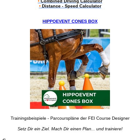
•
Combined Driving Calculator
•
Distance - Speed Calculator
HIPPOEVENT CONES BOX
Trainingsbeispiele - Parcourspläne der FEI Course Designer
Setz Dir ein Ziel. Mach Dir einen Plan... und trainiere!