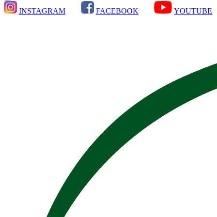
INSTAGRAM
FACEBOOK
YOUTUBE