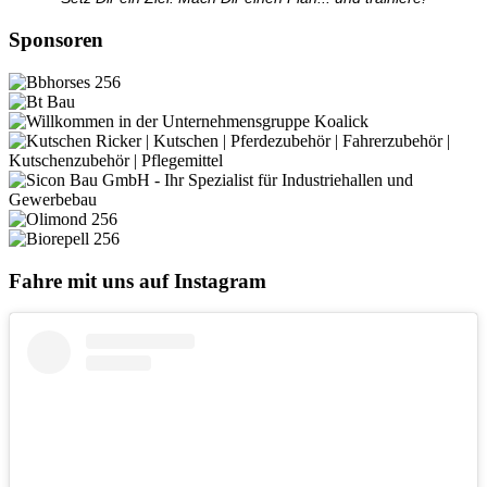
Sponsoren
Fahre mit uns auf Instagram