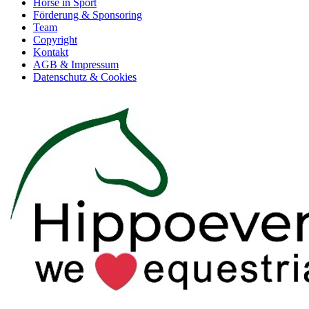
Horse in Sport
Förderung & Sponsoring
Team
Copyright
Kontakt
AGB & Impressum
Datenschutz & Cookies