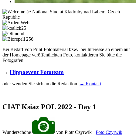
Bei Bedarf von Print-Fotomaterial bzw. bei Interesse an einem auf
der Homepage veröffentlichten Foto, kontaktieren Sie bitte die
Fotografen
→
Hippoevent Fototeam
oder wenden Sie sich an die Redaktion
→ Kontakt
CIAT Ksiaz POL 2022 - Day 1
Wunderschöne
von Piotr Czyrwik -
Foto Czyrwik