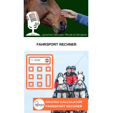
FAHRSPORT RECHNER