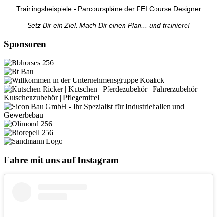
Trainingsbeispiele - Parcourspläne der FEI Course Designer
Setz Dir ein Ziel. Mach Dir einen Plan... und trainiere!
Sponsoren
Fahre mit uns auf Instagram