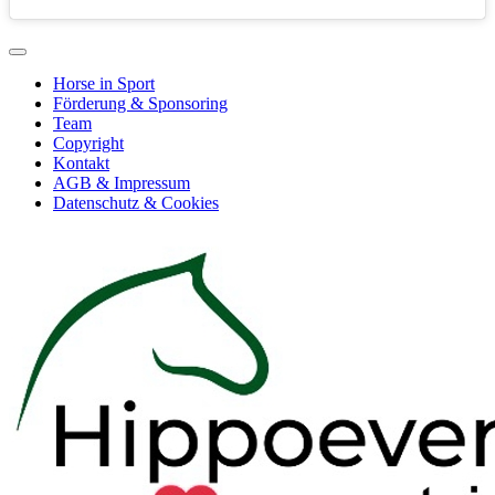
Horse in Sport
Förderung & Sponsoring
Team
Copyright
Kontakt
AGB & Impressum
Datenschutz & Cookies