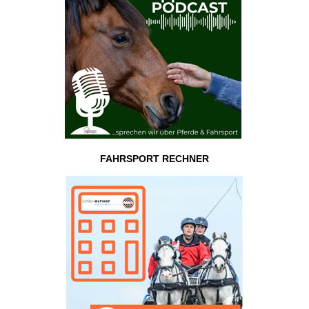
FAHRSPORT RECHNER