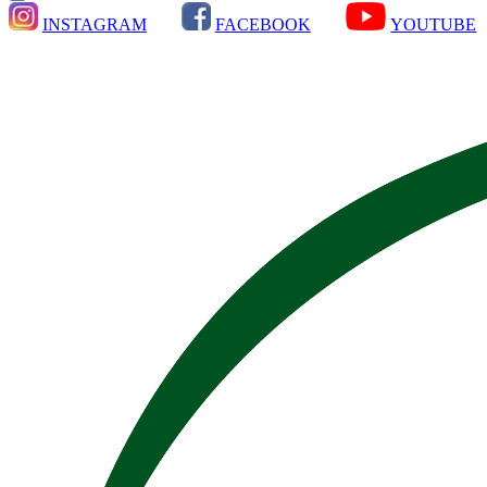
INSTAGRAM
FACEBOOK
YOUTUBE