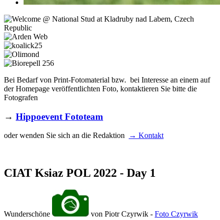
Bei Bedarf von Print-Fotomaterial bzw. bei Interesse an einem auf
der Homepage veröffentlichten Foto, kontaktieren Sie bitte die
Fotografen
→
Hippoevent Fototeam
oder wenden Sie sich an die Redaktion
→ Kontakt
CIAT Ksiaz POL 2022 - Day 1
Wunderschöne
von Piotr Czyrwik -
Foto Czyrwik