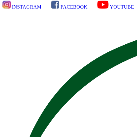
INSTAGRAM
FACEBOOK
YOUTUBE