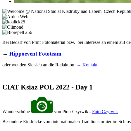
Bei Bedarf von Print-Fotomaterial bzw. bei Interesse an einem auf de
→
Hippoevent Fototeam
oder wenden Sie sich an die Redaktion
→ Kontakt
CIAT Ksiaz POL 2022 - Day 1
Wunderschöne
von Piotr Czyrwik -
Foto Czyrwik
Besondere Eindrücke vom internationalen Traditionsturnier im Schlos