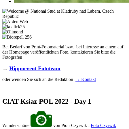
Bei Bedarf von Print-Fotomaterial bzw. bei Interesse an einem auf
der Homepage veröffentlichten Foto, kontaktieren Sie bitte die
Fotografen
→
Hippoevent Fototeam
oder wenden Sie sich an die Redaktion
→ Kontakt
CIAT Ksiaz POL 2022 - Day 1
Wunderschöne
von Piotr Czyrwik -
Foto Czyrwik