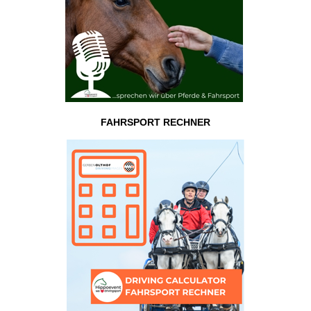
FAHRSPORT RECHNER