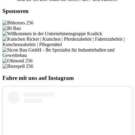
Sponsoren
Fahre mit uns auf Instagram