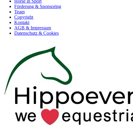
Horse in Sport
Förderung & Sponsoring
Team
Copyright
Kontakt
AGB & Impressum
Datenschutz & Cookies