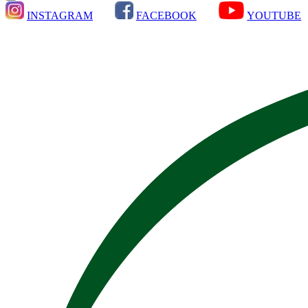
INSTAGRAM
FACEBOOK
YOUTUBE