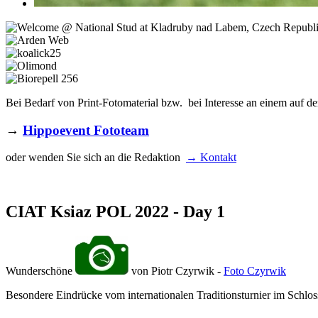
Bei Bedarf von Print-Fotomaterial bzw. bei Interesse an einem auf de
→
Hippoevent Fototeam
oder wenden Sie sich an die Redaktion
→ Kontakt
CIAT Ksiaz POL 2022 - Day 1
Wunderschöne
von Piotr Czyrwik -
Foto Czyrwik
Besondere Eindrücke vom internationalen Traditionsturnier im Schlos