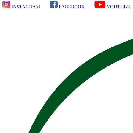
INSTAGRAM
FACEBOOK
YOUTUBE