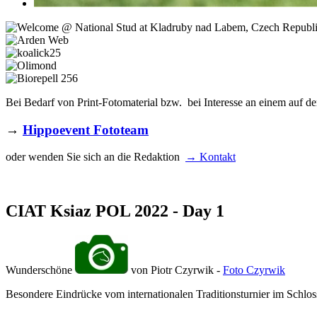
Bei Bedarf von Print-Fotomaterial bzw. bei Interesse an einem auf de
→
Hippoevent Fototeam
oder wenden Sie sich an die Redaktion
→ Kontakt
CIAT Ksiaz POL 2022 - Day 1
Wunderschöne
von Piotr Czyrwik -
Foto Czyrwik
Besondere Eindrücke vom internationalen Traditionsturnier im Schlos