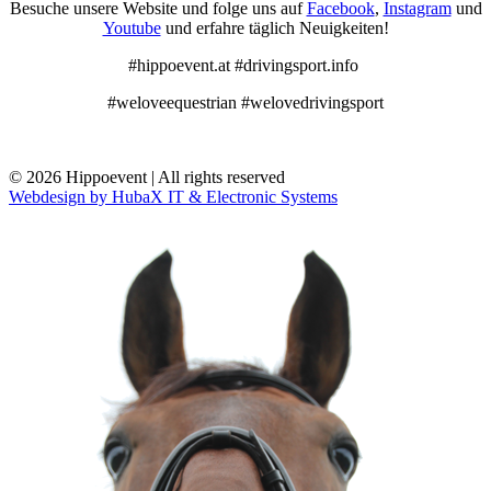
Besuche unsere Website und folge uns auf
Facebook
,
Instagram
und
Youtube
und erfahre täglich Neuigkeiten!
#hippoevent.at #drivingsport.info
#weloveequestrian #welovedrivingsport
© 2026 Hippoevent | All rights reserved
Webdesign by HubaX IT & Electronic Systems