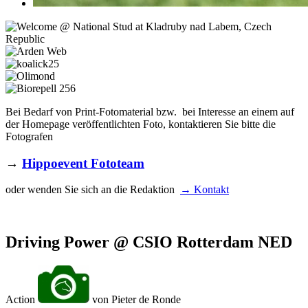
Bei Bedarf von Print-Fotomaterial bzw. bei Interesse an einem auf
der Homepage veröffentlichten Foto, kontaktieren Sie bitte die
Fotografen
→
Hippoevent Fototeam
oder wenden Sie sich an die Redaktion
→ Kontakt
Driving Power @ CSIO Rotterdam NED
Action
von Pieter de Ronde