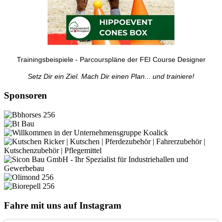
Trainingsbeispiele - Parcourspläne der FEI Course Designer
Setz Dir ein Ziel. Mach Dir einen Plan... und trainiere!
Sponsoren
Fahre mit uns auf Instagram