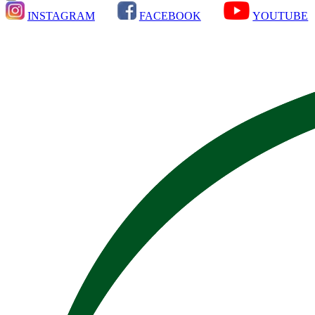
INSTAGRAM
FACEBOOK
YOUTUBE