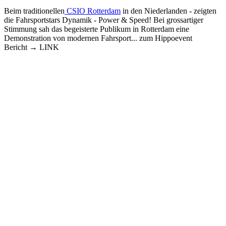
Beim traditionellen
CSIO Rotterdam
in den Niederlanden - zeigten
die Fahrsportstars Dynamik - Power & Speed! Bei grossartiger
Stimmung sah das begeisterte Publikum in Rotterdam eine
Demonstration von modernen Fahrsport... zum Hippoevent
Bericht → LINK