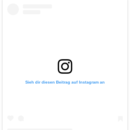
Sieh dir diesen Beitrag auf Instagram an