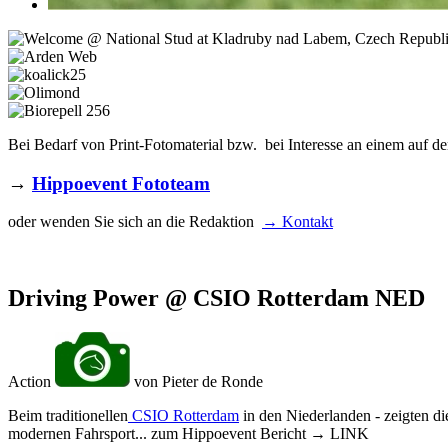
Bei Bedarf von Print-Fotomaterial bzw. bei Interesse an einem auf de
→
Hippoevent Fototeam
oder wenden Sie sich an die Redaktion
→ Kontakt
Driving Power @ CSIO Rotterdam NED
Action
von Pieter de Ronde
Beim traditionellen
CSIO Rotterdam
in den Niederlanden - zeigten d
modernen Fahrsport... zum Hippoevent Bericht → LINK