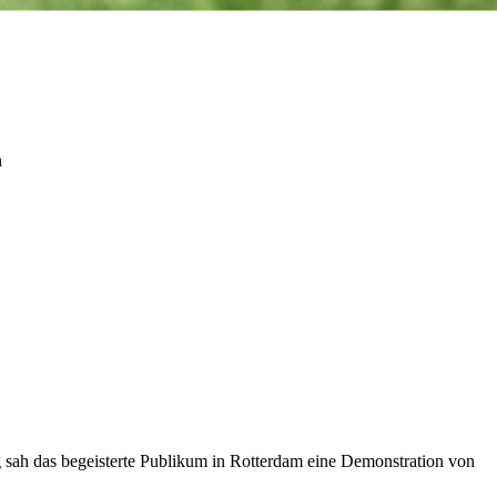
n
 sah das begeisterte Publikum in Rotterdam eine Demonstration von