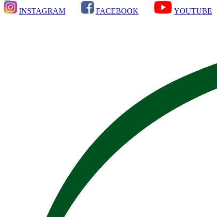
INSTAGRAM
FACEBOOK
YOUTUBE