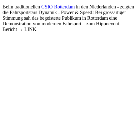
Beim traditionellen
CSIO Rotterdam
in den Niederlanden - zeigten
die Fahrsportstars Dynamik - Power & Speed! Bei grossartiger
Stimmung sah das begeisterte Publikum in Rotterdam eine
Demonstration von modernen Fahrsport... zum Hippoevent
Bericht → LINK