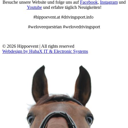
Besuche unsere Website und folge uns auf
Facebook
,
Instagram
und
Youtube
und erfahre täglich Neuigkeiten!
#hippoevent.at #drivingsport.info
#weloveequestrian #welovedrivingsport
© 2026 Hippoevent | All rights reserved
Webdesign by HubaX IT & Electronic Systems