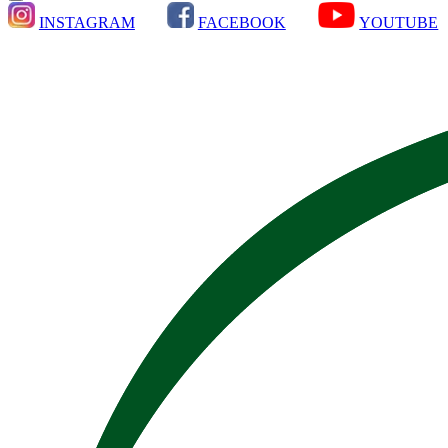
INSTAGRAM
FACEBOOK
YOUTUBE