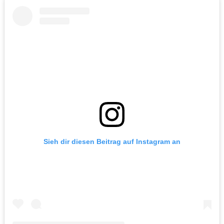
Sieh dir diesen Beitrag auf Instagram an