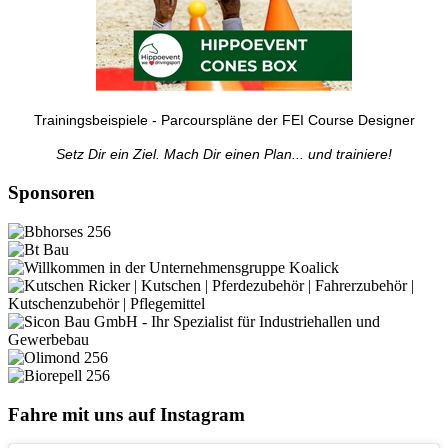
Trainingsbeispiele - Parcourspläne der FEI Course Designer
Setz Dir ein Ziel. Mach Dir einen Plan... und trainiere!
Sponsoren
Fahre mit uns auf Instagram