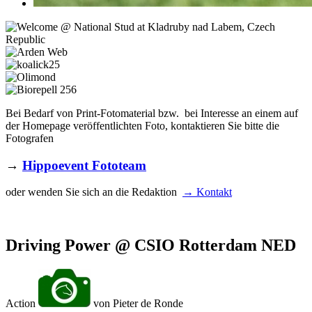
Bei Bedarf von Print-Fotomaterial bzw. bei Interesse an einem auf
der Homepage veröffentlichten Foto, kontaktieren Sie bitte die
Fotografen
→
Hippoevent Fototeam
oder wenden Sie sich an die Redaktion
→ Kontakt
Driving Power @ CSIO Rotterdam NED
Action
von Pieter de Ronde