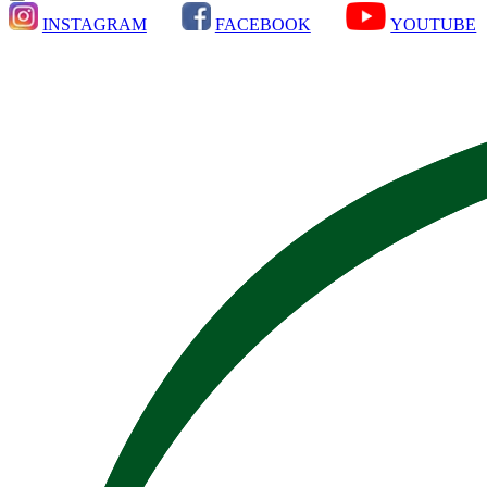
INSTAGRAM
FACEBOOK
YOUTUBE