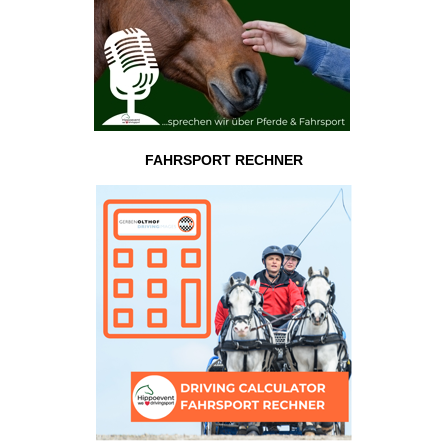
FAHRSPORT RECHNER