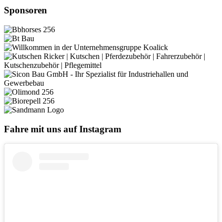
Sponsoren
Fahre mit uns auf Instagram