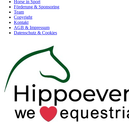
Horse in Sport
Förderung & Sponsoring
Team
Copyright
Kontakt
AGB & Impressum
Datenschutz & Cookies