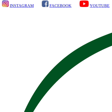
INSTAGRAM
FACEBOOK
YOUTUBE