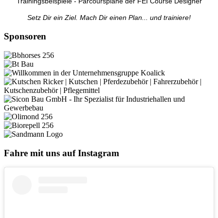
Trainingsbeispiele - Parcourspläne der FEI Course Designer
Setz Dir ein Ziel. Mach Dir einen Plan... und trainiere!
Sponsoren
Fahre mit uns auf Instagram