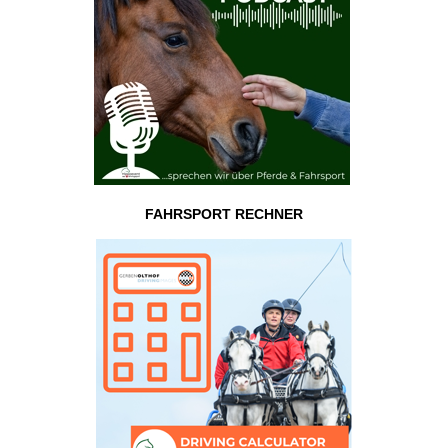
FAHRSPORT RECHNER