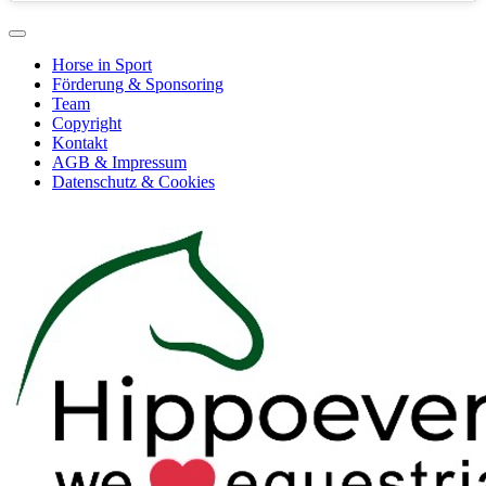
Horse in Sport
Förderung & Sponsoring
Team
Copyright
Kontakt
AGB & Impressum
Datenschutz & Cookies