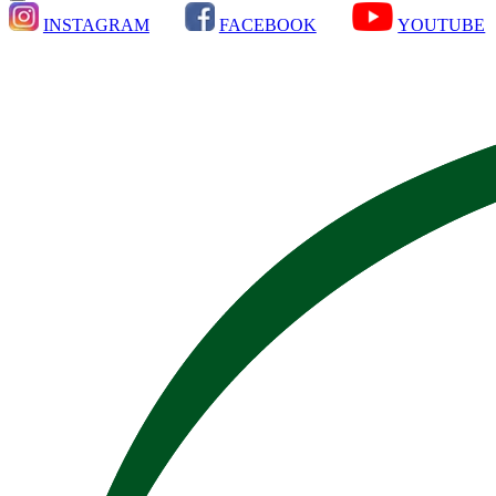
INSTAGRAM
FACEBOOK
YOUTUBE