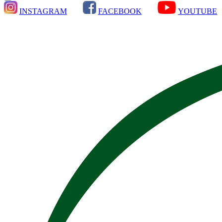
INSTAGRAM
FACEBOOK
YOUTUBE