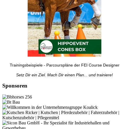
Trainingsbeispiele - Parcourspläne der FEI Course Designer
Setz Dir ein Ziel. Mach Dir einen Plan... und trainiere!
Sponsoren