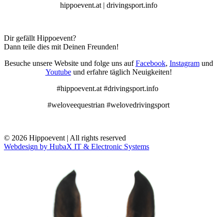
hippoevent.at | drivingsport.info
Dir gefällt Hippoevent?
Dann teile dies mit Deinen Freunden!
Besuche unsere Website und folge uns auf
Facebook
,
Instagram
und
Youtube
und erfahre täglich Neuigkeiten!
#hippoevent.at #drivingsport.info
#weloveequestrian #welovedrivingsport
© 2026 Hippoevent | All rights reserved
Webdesign by HubaX IT & Electronic Systems