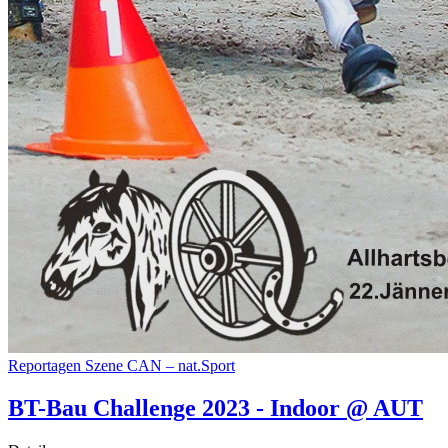
Reportagen
Szene
CAN – nat.Sport
BT-Bau Challenge 2023 - Indoor @ AUT