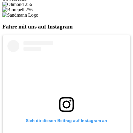
Fahre mit uns auf Instagram
Sieh dir diesen Beitrag auf Instagram an