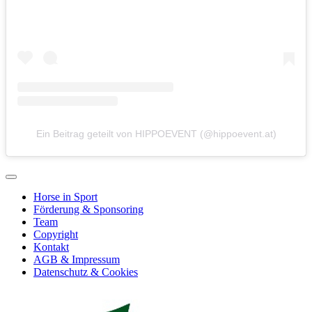
Ein Beitrag geteilt von HIPPOEVENT (@hippoevent.at)
Horse in Sport
Förderung & Sponsoring
Team
Copyright
Kontakt
AGB & Impressum
Datenschutz & Cookies