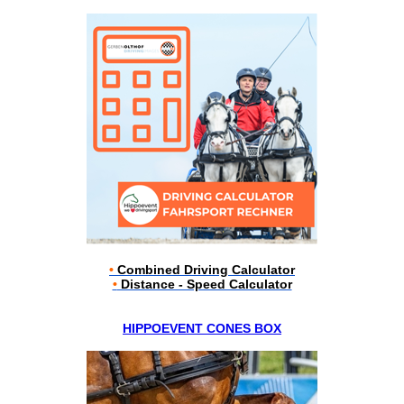
•
Combined Driving Calculator
•
Distance - Speed Calculator
HIPPOEVENT CONES BOX