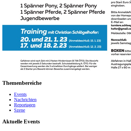
Themenbereiche
Events
Nachrichten
Reportagen
Szene
Aktuelle Events