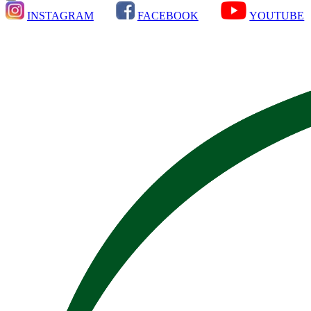
INSTAGRAM
FACEBOOK
YOUTUBE