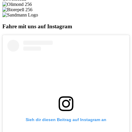
Fahre mit uns auf Instagram
Sieh dir diesen Beitrag auf Instagram an