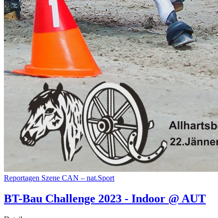
Reportagen
Szene
CAN – nat.Sport
BT-Bau Challenge 2023 - Indoor @ AUT