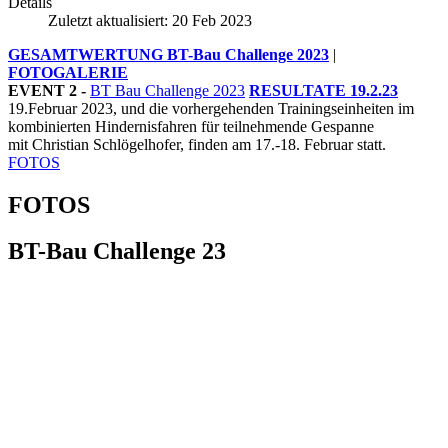
Details
Zuletzt aktualisiert: 20 Feb 2023
GESAMTWERTUNG BT-Bau Challenge 2023
|
FOTOGALERIE
EVENT 2 -
BT Bau Challenge 2023
RESULTATE 19.2.23
19.Februar 2023, und die vorhergehenden Trainingseinheiten im
kombinierten Hindernisfahren für teilnehmende Gespanne
mit Christian Schlögelhofer, finden am 17.-18. Februar statt.
FOTOS
FOTOS
BT-Bau Challenge 23