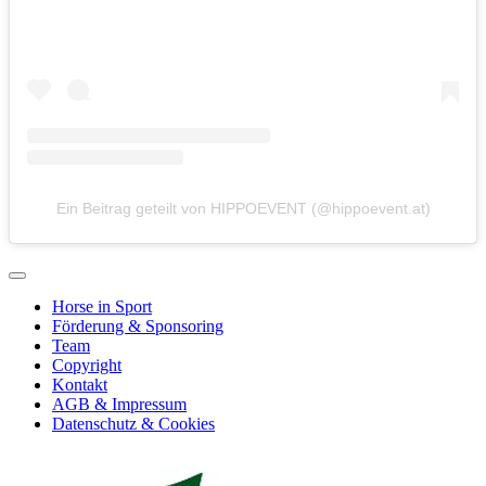
Ein Beitrag geteilt von HIPPOEVENT (@hippoevent.at)
Horse in Sport
Förderung & Sponsoring
Team
Copyright
Kontakt
AGB & Impressum
Datenschutz & Cookies