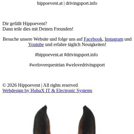
hippoevent.at | drivingsport.info
Dir gefällt Hippoevent?
Dann teile dies mit Deinen Freunden!
Besuche unsere Website und folge uns auf
Facebook
,
Instagram
und
Youtube
und erfahre täglich Neuigkeiten!
#hippoevent.at #drivingsport.info
#weloveequestrian #welovedrivingsport
© 2026 Hippoevent | All rights reserved
Webdesign by HubaX IT & Electronic Systems