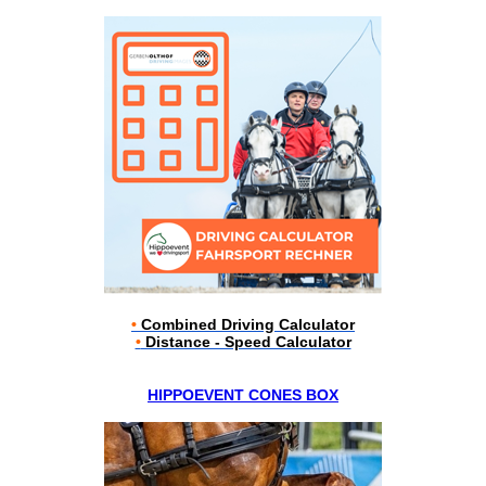
•
Combined Driving Calculator
•
Distance - Speed Calculator
HIPPOEVENT CONES BOX