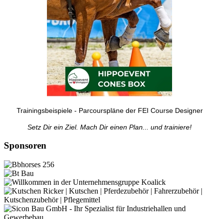
Trainingsbeispiele - Parcourspläne der FEI Course Designer
Setz Dir ein Ziel. Mach Dir einen Plan... und trainiere!
Sponsoren