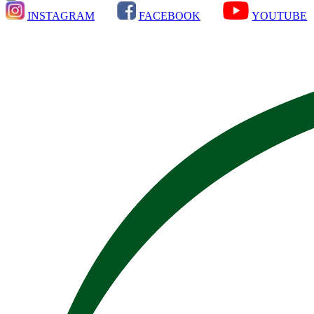
INSTAGRAM
FACEBOOK
YOUTUBE