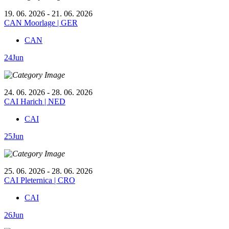
19. 06. 2026 - 21. 06. 2026
CAN Moorlage | GER
CAN
24
Jun
24. 06. 2026 - 28. 06. 2026
CAI Harich | NED
CAI
25
Jun
25. 06. 2026 - 28. 06. 2026
CAI Pleternica | CRO
CAI
26
Jun