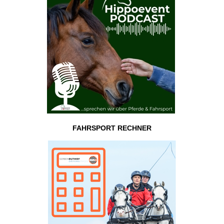
FAHRSPORT RECHNER