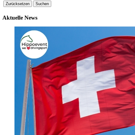
Aktuelle News