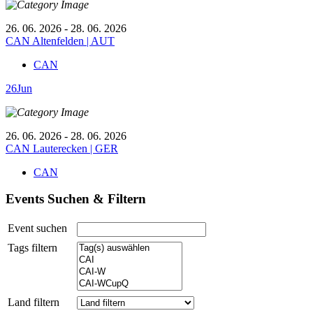
26. 06. 2026 - 28. 06. 2026
CAN Altenfelden | AUT
CAN
26
Jun
26. 06. 2026 - 28. 06. 2026
CAN Lauterecken | GER
CAN
Events Suchen & Filtern
Event suchen
Tags filtern
Land filtern