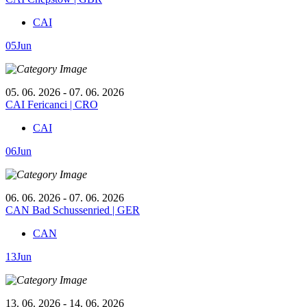
CAI
05
Jun
05. 06. 2026 - 07. 06. 2026
CAI Fericanci | CRO
CAI
06
Jun
06. 06. 2026 - 07. 06. 2026
CAN Bad Schussenried | GER
CAN
13
Jun
13. 06. 2026 - 14. 06. 2026