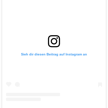
Sieh dir diesen Beitrag auf Instagram an