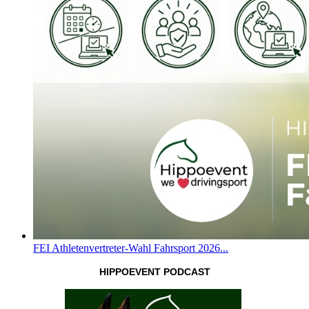
FEI Athletenvertreter-Wahl Fahrsport 2026...
HIPPOEVENT PODCAST