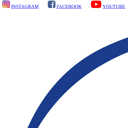
INSTAGRAM
FACEBOOK
YOUTUBE