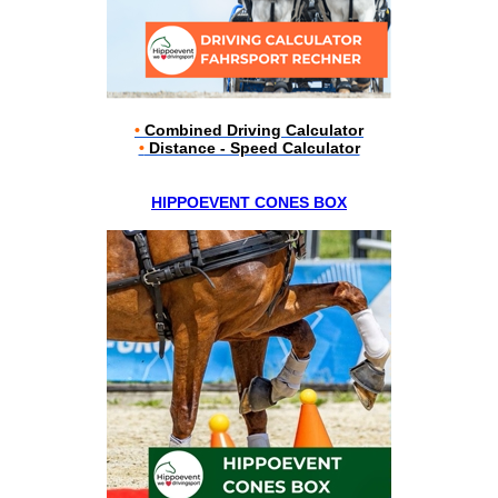
•
Combined Driving Calculator
•
Distance - Speed Calculator
HIPPOEVENT CONES BOX