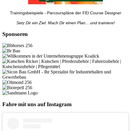
Trainingsbeispiele - Parcourspläne der FEI Course Designer
Setz Dir ein Ziel. Mach Dir einen Plan... und trainiere!
Sponsoren
Fahre mit uns auf Instagram