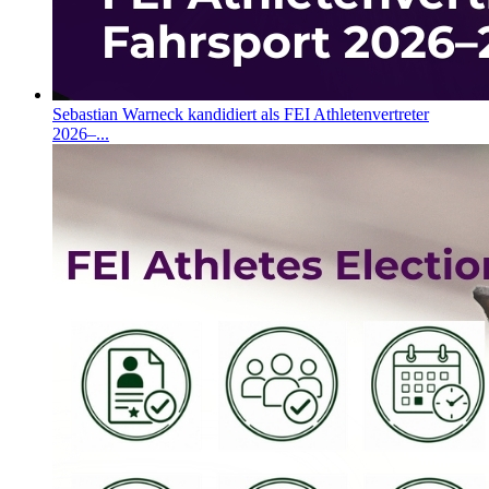
Sebastian Warneck kandidiert als FEI Athletenvertreter
2026–...