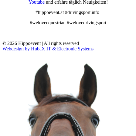
Youtube
und erfahre täglich Neuigkeiten!
#hippoevent.at #drivingsport.info
#weloveequestrian #welovedrivingsport
© 2026 Hippoevent | All rights reserved
Webdesign by HubaX IT & Electronic Systems