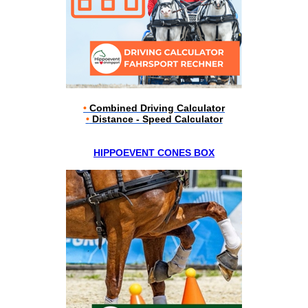
•
Combined Driving Calculator
•
Distance - Speed Calculator
HIPPOEVENT CONES BOX