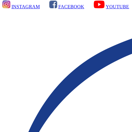
INSTAGRAM
FACEBOOK
YOUTUBE