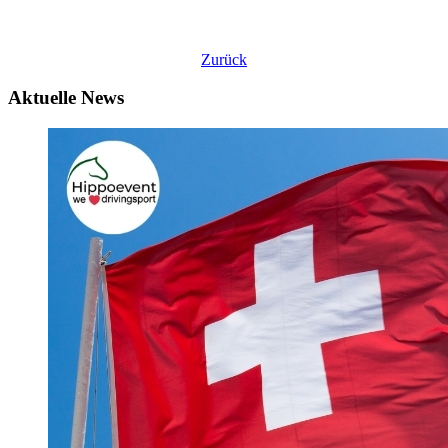
Zurück
Aktuelle News