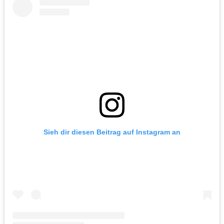
Sieh dir diesen Beitrag auf Instagram an