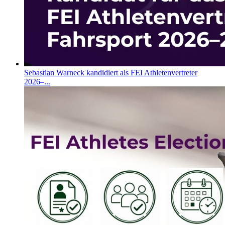
Sebastian Warneck kandidiert als FEI Athletenvertreter
2026–...