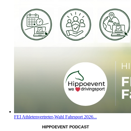
FEI Athletenvertreter-Wahl Fahrsport 2026...
HIPPOEVENT PODCAST