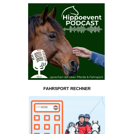
FAHRSPORT RECHNER