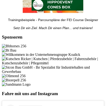
Trainingsbeispiele - Parcourspläne der FEI Course Designer
Setz Dir ein Ziel. Mach Dir einen Plan... und trainiere!
Sponsoren
Fahre mit uns auf Instagram