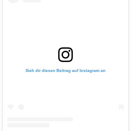
Sieh dir diesen Beitrag auf Instagram an