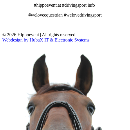
#hippoevent.at #drivingsport.info
#weloveequestrian #welovedrivingsport
© 2026 Hippoevent | All rights reserved
Webdesign by HubaX IT & Electronic Systems