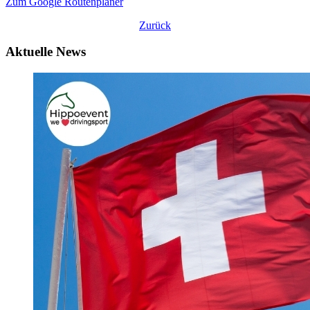
Zum Google Routenplaner
Zurück
Aktuelle News