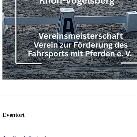
Eventort