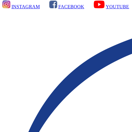
INSTAGRAM
FACEBOOK
YOUTUBE