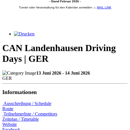
- Stand Februar 2026 -
Turnier oder Veranstaltung für den Kalender anmelden →
MAIL LINK
CAN Landenhausen Driving
Days | GER
13 Juni 2026 - 14 Juni 2026
GER
Informationen
Ausschreibung / Schedule
Route
Teilnehmerliste / Competitors
Zeitplan / Timetable
Website
Facebook