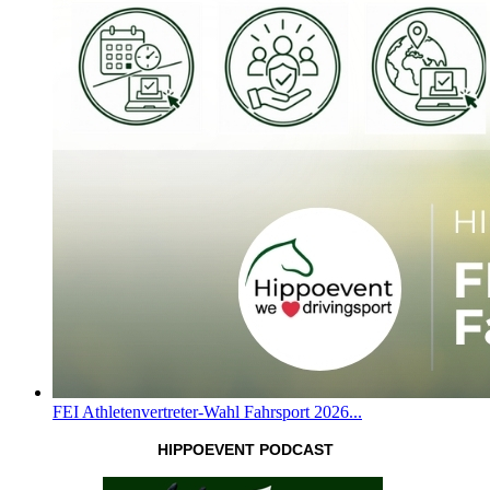
FEI Athletenvertreter-Wahl Fahrsport 2026...
HIPPOEVENT PODCAST