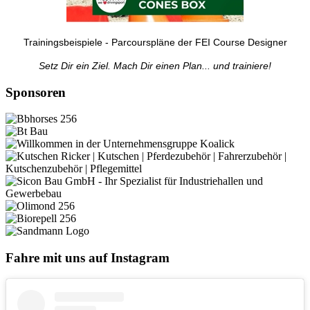
Trainingsbeispiele - Parcourspläne der FEI Course Designer
Setz Dir ein Ziel. Mach Dir einen Plan... und trainiere!
Sponsoren
Fahre mit uns auf Instagram