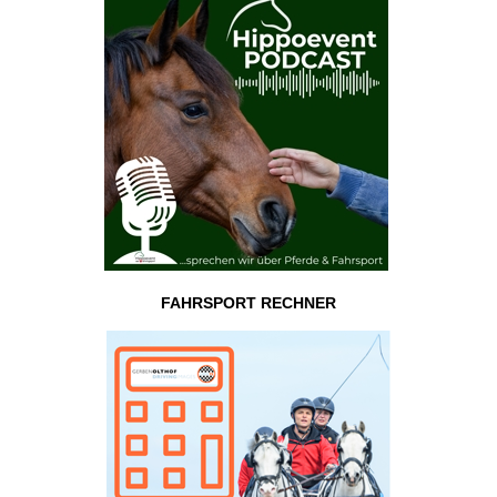
FAHRSPORT RECHNER