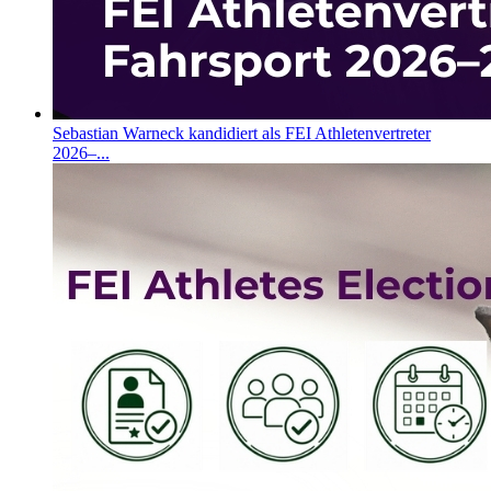
Sebastian Warneck kandidiert als FEI Athletenvertreter
2026–...