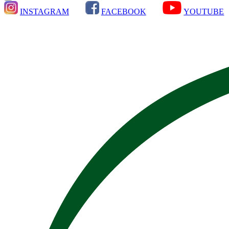
INSTAGRAM
FACEBOOK
YOUTUBE