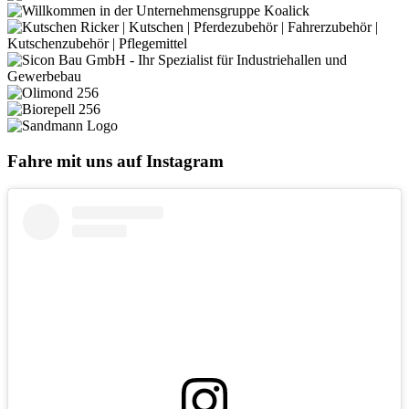
Fahre mit uns auf Instagram