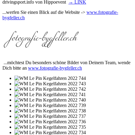
drivingsport.info von Hippoevent
→ LINK
...werfen Sie einen Blick auf die Website ->
www.fotografie-
bygfeller.ch
...möchtest Du besonders schöne Bilder von Deinem Team, wende
Dich bitte an
www.fotografie-bygfeller.ch