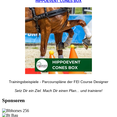
HIPPOEVENT CONES BOX
Trainingsbeispiele - Parcourspläne der FEI Course Designer
Setz Dir ein Ziel. Mach Dir einen Plan... und trainiere!
Sponsoren