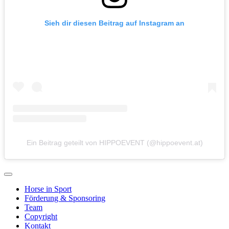
Sieh dir diesen Beitrag auf Instagram an
Ein Beitrag geteilt von HIPPOEVENT (@hippoevent.at)
Horse in Sport
Förderung & Sponsoring
Team
Copyright
Kontakt