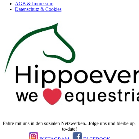
AGB & Impressum
Datenschutz & Cookies
Fahre mit uns in den sozialen Netzwerken...folge uns und bleibe up-
to-date!