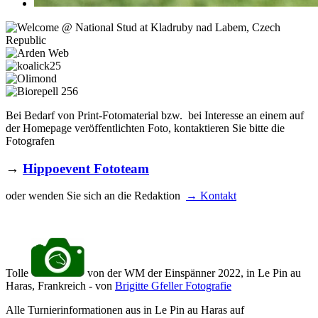
Bei Bedarf von Print-Fotomaterial bzw. bei Interesse an einem auf
der Homepage veröffentlichten Foto, kontaktieren Sie bitte die
Fotografen
→
Hippoevent Fototeam
oder wenden Sie sich an die Redaktion
→ Kontakt
Tolle
von der WM der Einspänner 2022, in Le Pin au
Haras, Frankreich - von
Brigitte Gfeller Fotografie
Alle Turnierinformationen aus in Le Pin au Haras auf