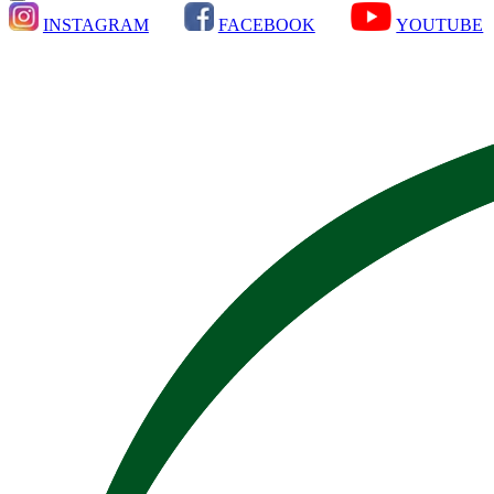
INSTAGRAM
FACEBOOK
YOUTUBE