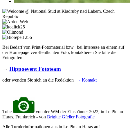
Bei Bedarf von Print-Fotomaterial bzw. bei Interesse an einem auf
der Homepage veröffentlichten Foto, kontaktieren Sie bitte die
Fotografen
→
Hippoevent Fototeam
oder wenden Sie sich an die Redaktion
→ Kontakt
Tolle
von der WM der Einspänner 2022, in Le Pin au
Haras, Frankreich - von
Brigitte Gfeller Fotografie
Alle Turnierinformationen aus in Le Pin au Haras auf