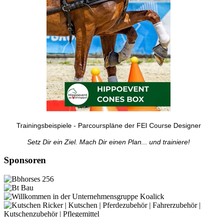
Trainingsbeispiele - Parcourspläne der FEI Course Designer
Setz Dir ein Ziel. Mach Dir einen Plan... und trainiere!
Sponsoren