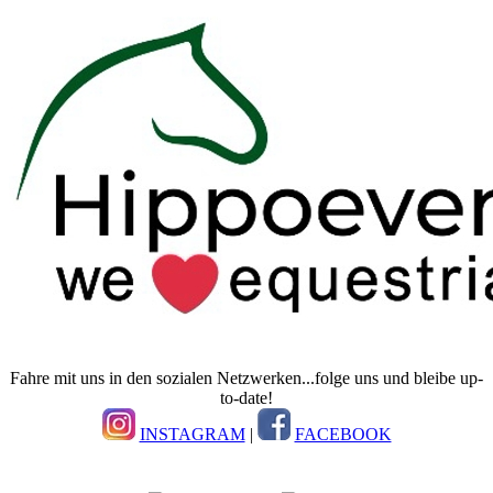
Fahre mit uns in den sozialen Netzwerken...folge uns und bleibe up-
to-date!
INSTAGRAM
|
FACEBOOK