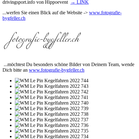
drivingsport.info von Hippoevent
→ LINK
...werfen Sie einen Blick auf die Website ->
www.fotografie-
bygfeller.ch
...möchtest Du besonders schöne Bilder von Deinem Team, wende
Dich bitte an
www.fotografie-bygfeller.ch