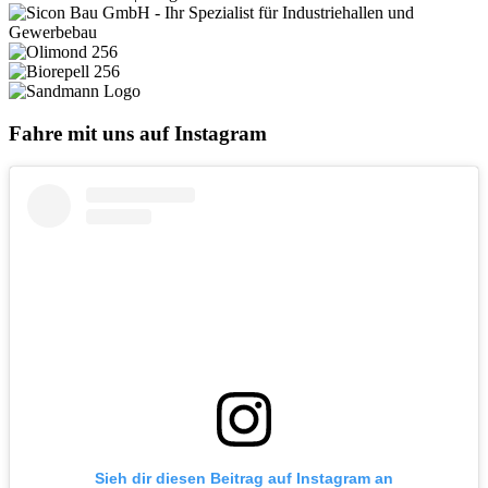
Fahre mit uns auf Instagram
Sieh dir diesen Beitrag auf Instagram an