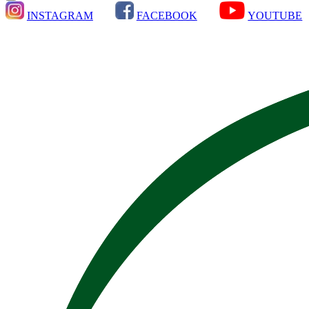
INSTAGRAM
FACEBOOK
YOUTUBE