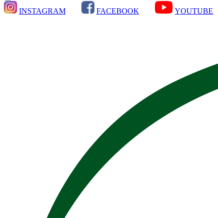
INSTAGRAM
FACEBOOK
YOUTUBE