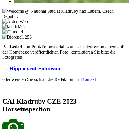
Bei Bedarf von Print-Fotomaterial bzw. bei Interesse an einem auf
der Homepage veröffentlichten Foto, kontaktieren Sie bitte die
Fotografen
→
Hippoevent Fototeam
oder wenden Sie sich an die Redaktion
→ Kontakt
CAI Kladruby CZE 2023 -
Horseinspection