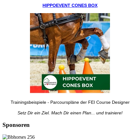
HIPPOEVENT CONES BOX
Trainingsbeispiele - Parcourspläne der FEI Course Designer
Setz Dir ein Ziel. Mach Dir einen Plan... und trainiere!
Sponsoren