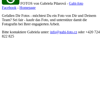
FOTOS von Gabriela Pilarová -
Gabi-foto
Facebook
-
Homepage
Gefallen Dir Fotos - möchtest Du ein Foto von Dir und Deinem
Team? Sei fair - kaufe das Foto, und unterstütze damit die
Fotografin bei Ihrer engagierten Arbeit.
Bitte kontaktiere Gabriela unter:
info@gabi-foto.cz
oder +420 724
822 825