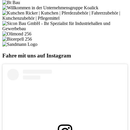
Fahre mit uns auf Instagram