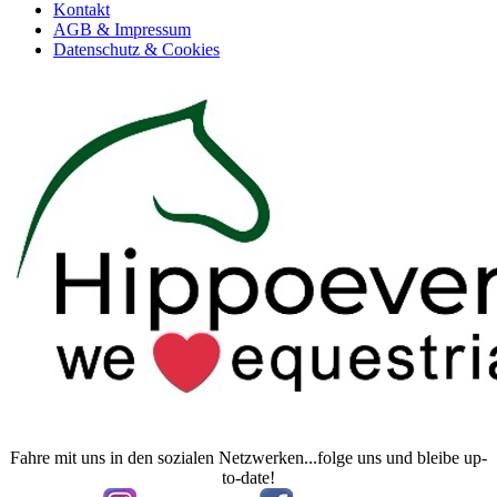
Kontakt
AGB & Impressum
Datenschutz & Cookies
Fahre mit uns in den sozialen Netzwerken...folge uns und bleibe up-
to-date!