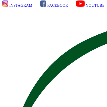
INSTAGRAM
FACEBOOK
YOUTUBE