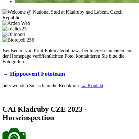
Bei Bedarf von Print-Fotomaterial bzw. bei Interesse an einem auf
der Homepage veröffentlichten Foto, kontaktieren Sie bitte die
Fotografen
→
Hippoevent Fototeam
oder wenden Sie sich an die Redaktion
→ Kontakt
CAI Kladruby CZE 2023 -
Horseinspection