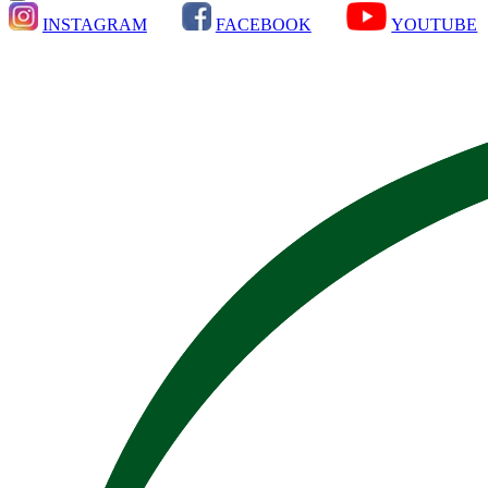
INSTAGRAM
FACEBOOK
YOUTUBE