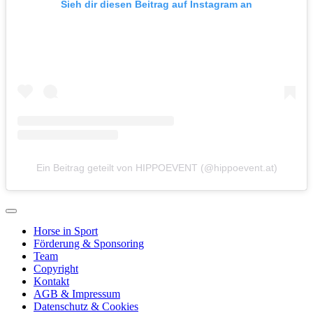
Sieh dir diesen Beitrag auf Instagram an
Ein Beitrag geteilt von HIPPOEVENT (@hippoevent.at)
Horse in Sport
Förderung & Sponsoring
Team
Copyright
Kontakt
AGB & Impressum
Datenschutz & Cookies