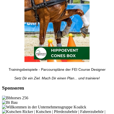
Trainingsbeispiele - Parcourspläne der FEI Course Designer
Setz Dir ein Ziel. Mach Dir einen Plan... und trainiere!
Sponsoren