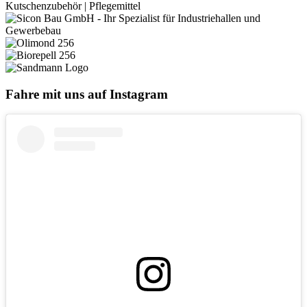
Fahre mit uns auf Instagram