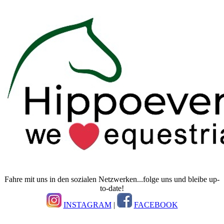
Fahre mit uns in den sozialen Netzwerken...folge uns und bleibe up-
to-date!
INSTAGRAM
|
FACEBOOK