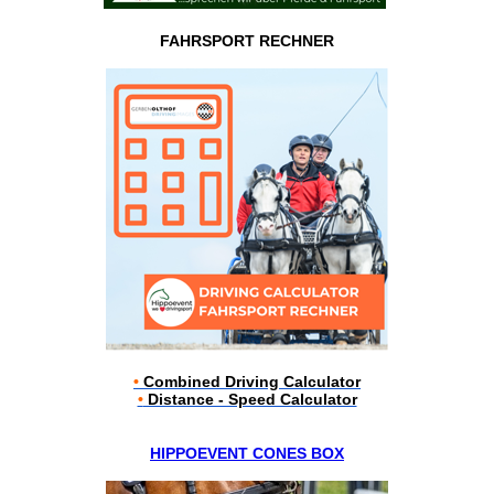
FAHRSPORT RECHNER
•
Combined Driving Calculator
•
Distance - Speed Calculator
HIPPOEVENT CONES BOX