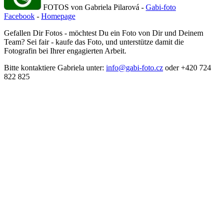
FOTOS von Gabriela Pilarová -
Gabi-foto
Facebook
-
Homepage
Gefallen Dir Fotos - möchtest Du ein Foto von Dir und Deinem
Team? Sei fair - kaufe das Foto, und unterstütze damit die
Fotografin bei Ihrer engagierten Arbeit.
Bitte kontaktiere Gabriela unter:
info@gabi-foto.cz
oder +420 724
822 825