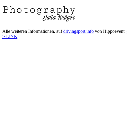
Alle weiteren Informationen, auf
drivingsport.info
von Hippoevent
-
> LINK