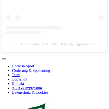
Ein Beitrag geteilt von HIPPOEVENT (@hippoevent.at)
Horse in Sport
Förderung & Sponsoring
Team
Copyright
Kontakt
AGB & Impressum
Datenschutz & Cookies