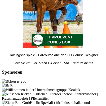
Trainingsbeispiele - Parcourspläne der FEI Course Designer
Setz Dir ein Ziel. Mach Dir einen Plan... und trainiere!
Sponsoren