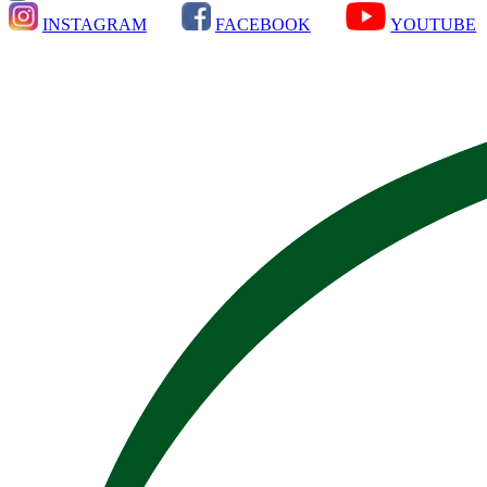
INSTAGRAM
FACEBOOK
YOUTUBE