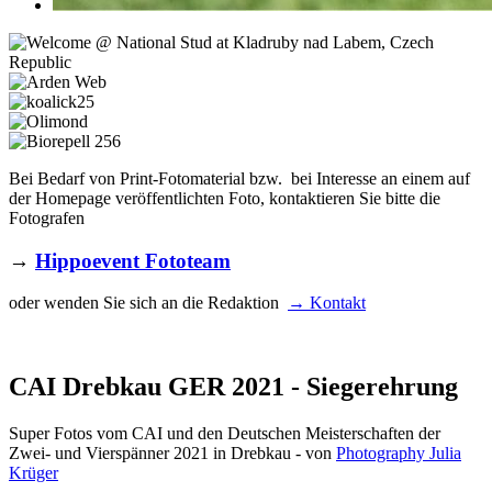
Bei Bedarf von Print-Fotomaterial bzw. bei Interesse an einem auf
der Homepage veröffentlichten Foto, kontaktieren Sie bitte die
Fotografen
→
Hippoevent Fototeam
oder wenden Sie sich an die Redaktion
→ Kontakt
CAI Drebkau GER 2021 - Siegerehrung
Super Fotos vom CAI und den Deutschen Meisterschaften der
Zwei- und Vierspänner 2021 in Drebkau - von
Photography Julia
Krüger