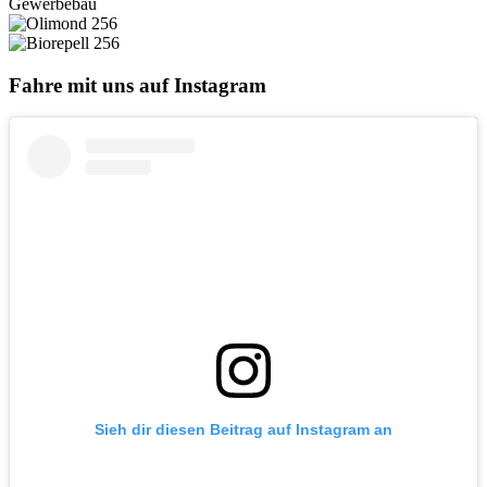
Fahre mit uns auf Instagram
Sieh dir diesen Beitrag auf Instagram an