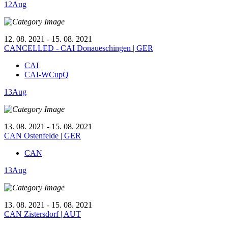
12
Aug
12. 08. 2021 - 15. 08. 2021
CANCELLED - CAI Donaueschingen | GER
CAI
CAI-WCupQ
13
Aug
13. 08. 2021 - 15. 08. 2021
CAN Ostenfelde | GER
CAN
13
Aug
13. 08. 2021 - 15. 08. 2021
CAN Zistersdorf | AUT