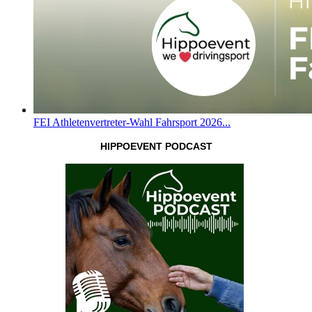
FEI Athletenvertreter-Wahl Fahrsport 2026...
HIPPOEVENT PODCAST