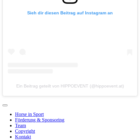
Sieh dir diesen Beitrag auf Instagram an
Ein Beitrag geteilt von HIPPOEVENT (@hippoevent.at)
Horse in Sport
Förderung & Sponsoring
Team
Copyright
Kontakt