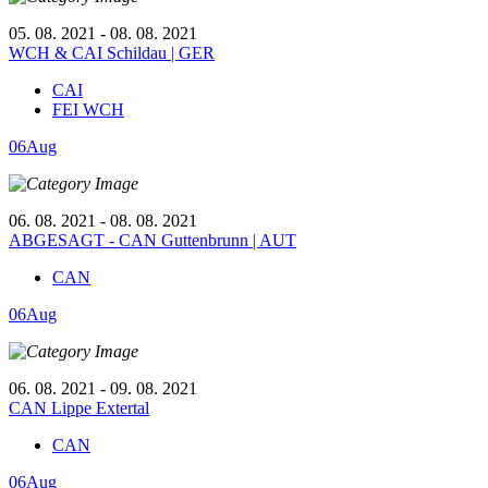
05. 08. 2021 - 08. 08. 2021
WCH & CAI Schildau | GER
CAI
FEI WCH
06
Aug
06. 08. 2021 - 08. 08. 2021
ABGESAGT - CAN Guttenbrunn | AUT
CAN
06
Aug
06. 08. 2021 - 09. 08. 2021
CAN Lippe Extertal
CAN
06
Aug