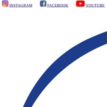
INSTAGRAM
FACEBOOK
YOUTUBE