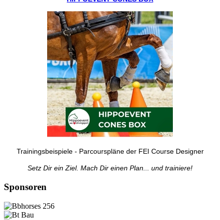
Trainingsbeispiele - Parcourspläne der FEI Course Designer
Setz Dir ein Ziel. Mach Dir einen Plan... und trainiere!
Sponsoren