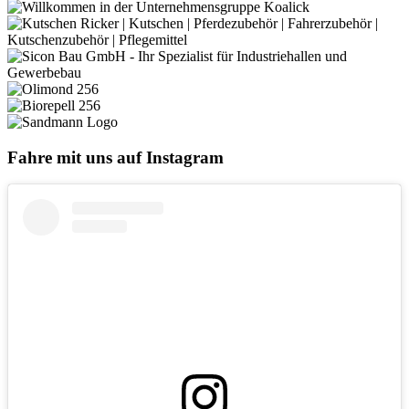
Fahre mit uns auf Instagram