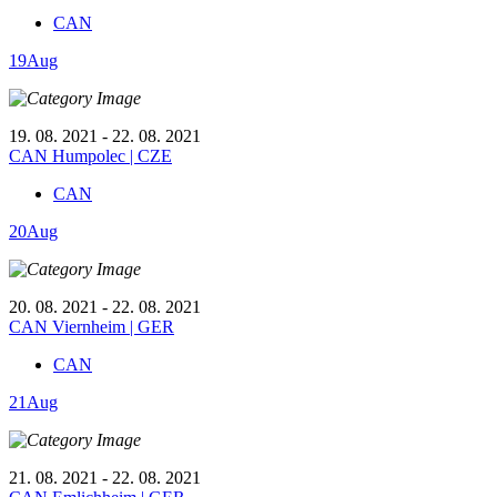
CAN
19
Aug
19. 08. 2021 - 22. 08. 2021
CAN Humpolec | CZE
CAN
20
Aug
20. 08. 2021 - 22. 08. 2021
CAN Viernheim | GER
CAN
21
Aug
21. 08. 2021 - 22. 08. 2021