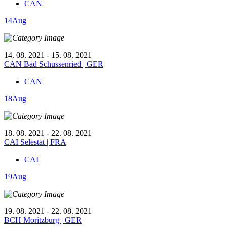
CAN
14
Aug
14. 08. 2021 - 15. 08. 2021
CAN Bad Schussenried | GER
CAN
18
Aug
18. 08. 2021 - 22. 08. 2021
CAI Selestat | FRA
CAI
19
Aug
19. 08. 2021 - 22. 08. 2021
BCH Moritzburg | GER