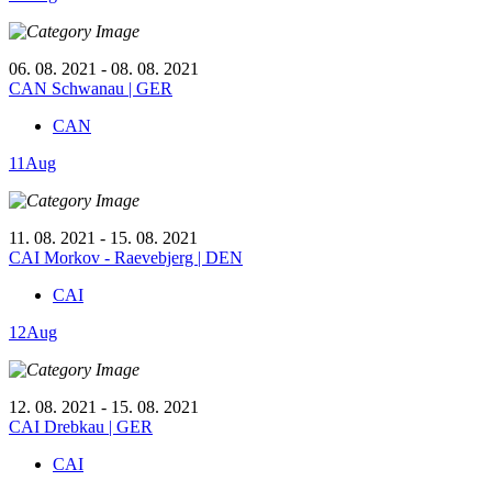
06. 08. 2021 - 08. 08. 2021
CAN Schwanau | GER
CAN
11
Aug
11. 08. 2021 - 15. 08. 2021
CAI Morkov - Raevebjerg | DEN
CAI
12
Aug
12. 08. 2021 - 15. 08. 2021
CAI Drebkau | GER
CAI