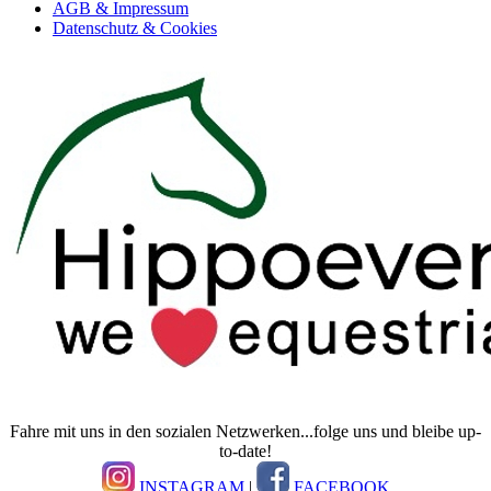
AGB & Impressum
Datenschutz & Cookies
Fahre mit uns in den sozialen Netzwerken...folge uns und bleibe up-
to-date!
INSTAGRAM
|
FACEBOOK