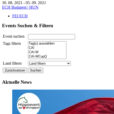
30. 08. 2021 - 05. 09. 2021
ECH Budapest | HUN
FEI ECH
Events Suchen & Filtern
Event suchen
Tags filtern
Land filtern
Aktuelle News