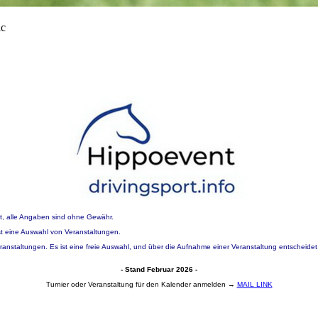
t, alle Angaben sind ohne Gewähr.
 ist eine Auswahl von Veranstaltungen.
eranstaltungen. Es ist eine freie Auswahl, und über die Aufnahme einer Veranstaltung entscheidet
- Stand Februar 2026 -
Turnier oder Veranstaltung für den Kalender anmelden →
MAIL LINK