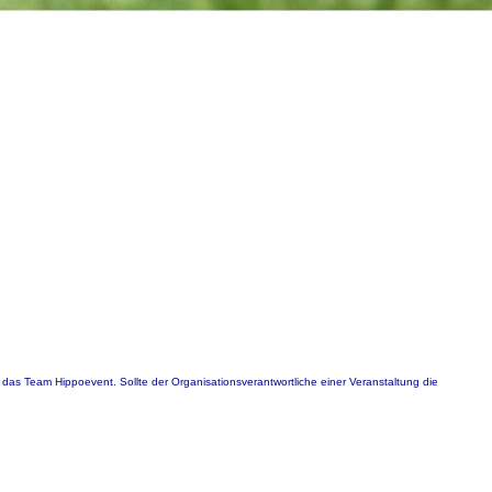
 das Team Hippoevent. Sollte der Organisationsverantwortliche einer Veranstaltung die