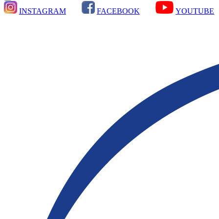
INSTAGRAM
FACEBOOK
YOUTUBE