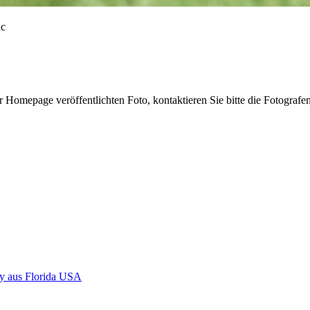
r Homepage veröffentlichten Foto, kontaktieren Sie bitte die Fotografe
y aus Florida USA