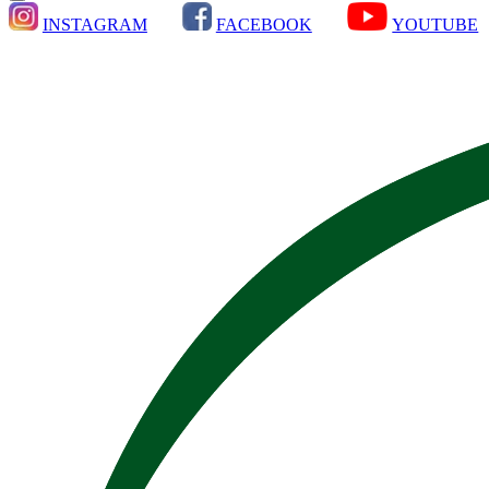
INSTAGRAM
FACEBOOK
YOUTUBE