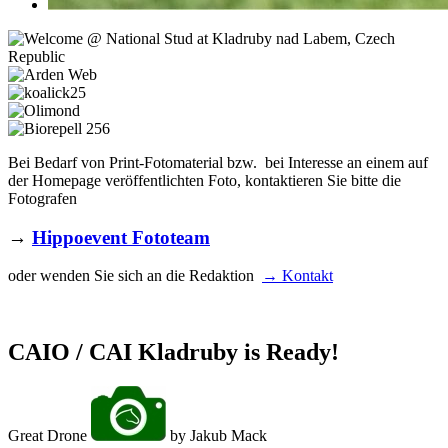
Bei Bedarf von Print-Fotomaterial bzw. bei Interesse an einem auf
der Homepage veröffentlichten Foto, kontaktieren Sie bitte die
Fotografen
→
Hippoevent Fototeam
oder wenden Sie sich an die Redaktion
→ Kontakt
CAIO / CAI Kladruby is Ready!
Great Drone
by Jakub Mack