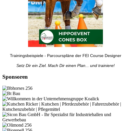
Trainingsbeispiele - Parcourspläne der FEI Course Designer
Setz Dir ein Ziel. Mach Dir einen Plan... und trainiere!
Sponsoren