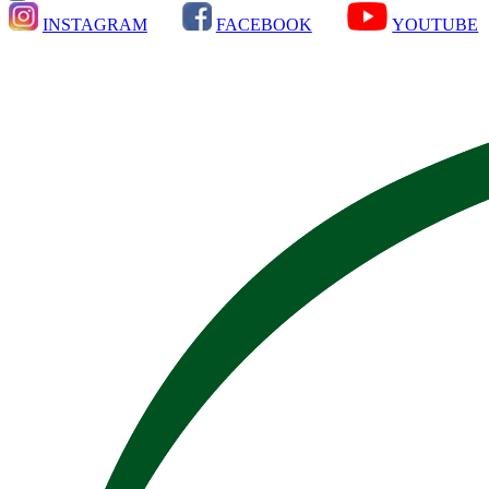
INSTAGRAM
FACEBOOK
YOUTUBE