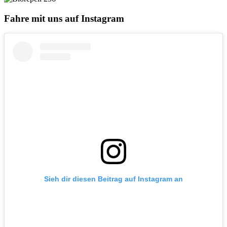
Fahre mit uns auf Instagram
Sieh dir diesen Beitrag auf Instagram an