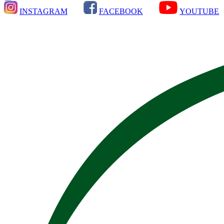
INSTAGRAM
FACEBOOK
YOUTUBE