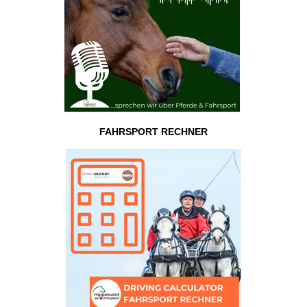
FAHRSPORT RECHNER