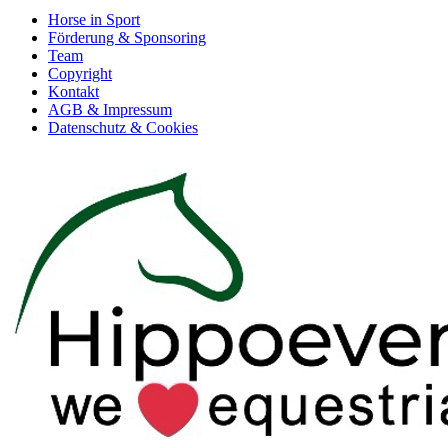
Horse in Sport
Förderung & Sponsoring
Team
Copyright
Kontakt
AGB & Impressum
Datenschutz & Cookies