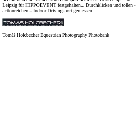
Leipzig für HIPPOEVENT festgehalten... Durchklicken und tollen -
actionreichen – Indoor Drivingsport geniessen
Tomáš Holcbecher Equestrian Photography Photobank