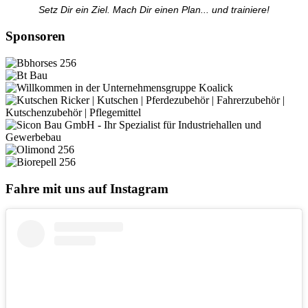
Setz Dir ein Ziel. Mach Dir einen Plan... und trainiere!
Sponsoren
Fahre mit uns auf Instagram