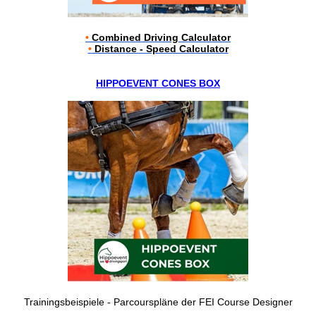
•
Combined Driving Calculator
•
Distance - Speed Calculator
HIPPOEVENT CONES BOX
Trainingsbeispiele - Parcourspläne der FEI Course Designer