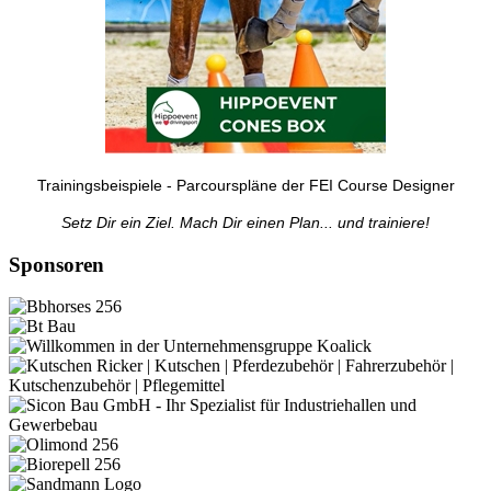
Trainingsbeispiele - Parcourspläne der FEI Course Designer
Setz Dir ein Ziel. Mach Dir einen Plan... und trainiere!
Sponsoren