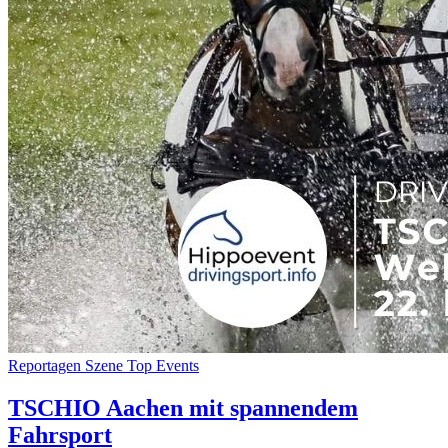
Reportagen
Szene
Top Events
TSCHIO Aachen mit spannendem
Fahrsport