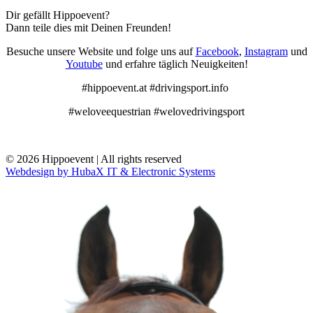
Dir gefällt Hippoevent?
Dann teile dies mit Deinen Freunden!
Besuche unsere Website und folge uns auf
Facebook
,
Instagram
und
Youtube
und erfahre täglich Neuigkeiten!
#hippoevent.at #drivingsport.info
#weloveequestrian #welovedrivingsport
© 2026 Hippoevent | All rights reserved
Webdesign by HubaX IT & Electronic Systems