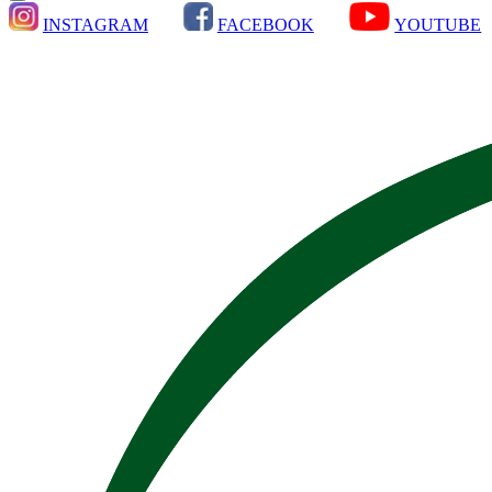
INSTAGRAM
FACEBOOK
YOUTUBE