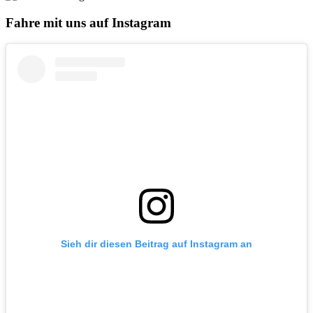
Fahre mit uns auf Instagram
Sieh dir diesen Beitrag auf Instagram an