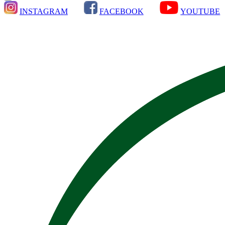
INSTAGRAM
FACEBOOK
YOUTUBE