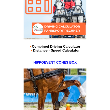
•
Combined Driving Calculator
•
Distance - Speed Calculator
HIPPOEVENT CONES BOX