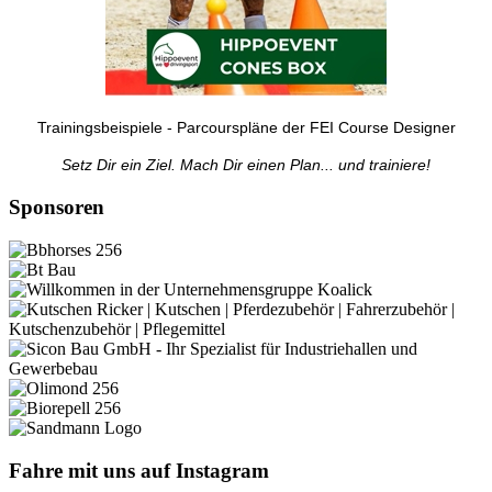
Trainingsbeispiele - Parcourspläne der FEI Course Designer
Setz Dir ein Ziel. Mach Dir einen Plan... und trainiere!
Sponsoren
Fahre mit uns auf Instagram