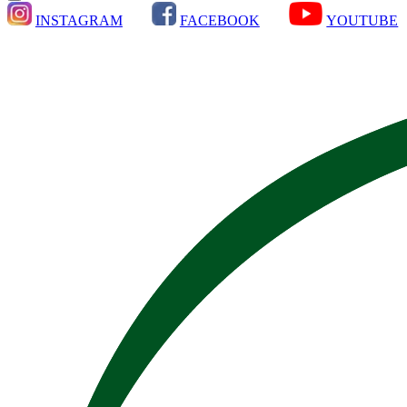
INSTAGRAM
FACEBOOK
YOUTUBE