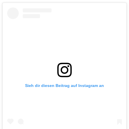
Sieh dir diesen Beitrag auf Instagram an