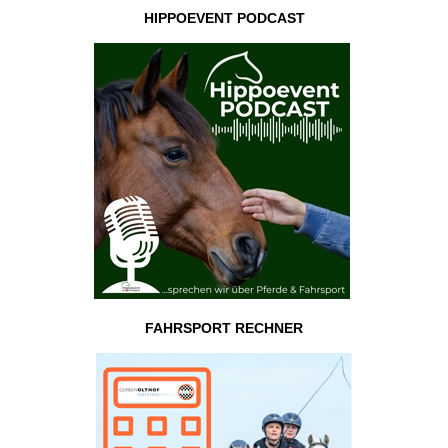
HIPPOEVENT PODCAST
FAHRSPORT RECHNER