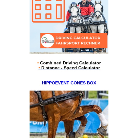
•
Combined Driving Calculator
•
Distance - Speed Calculator
HIPPOEVENT CONES BOX