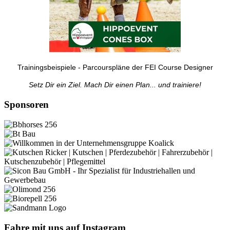
Trainingsbeispiele - Parcourspläne der FEI Course Designer
Setz Dir ein Ziel. Mach Dir einen Plan... und trainiere!
Sponsoren
Fahre mit uns auf Instagram