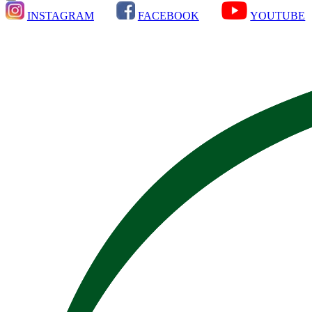
INSTAGRAM
FACEBOOK
YOUTUBE