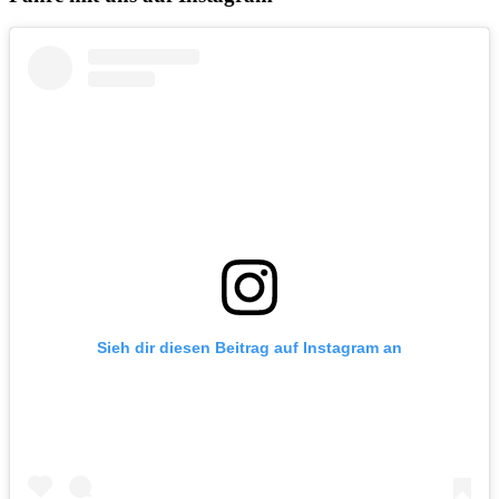
Sieh dir diesen Beitrag auf Instagram an