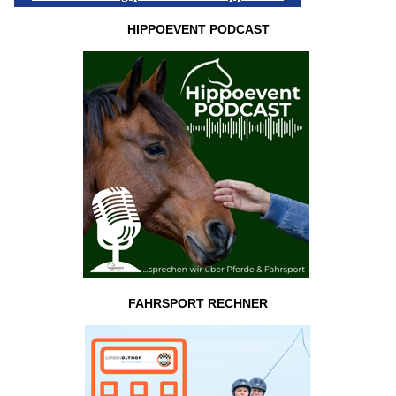
HIPPOEVENT PODCAST
FAHRSPORT RECHNER