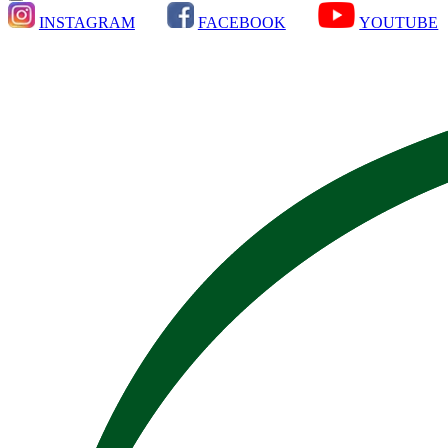
INSTAGRAM
FACEBOOK
YOUTUBE