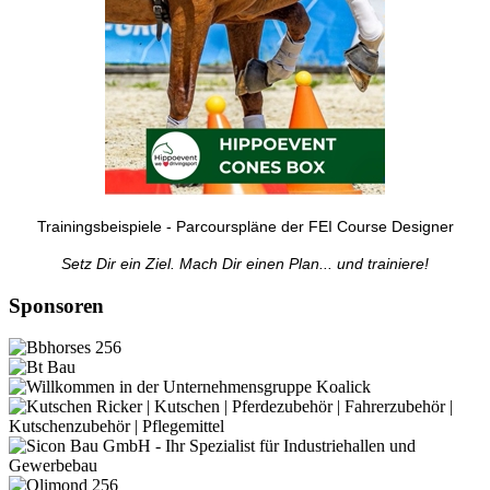
Trainingsbeispiele - Parcourspläne der FEI Course Designer
Setz Dir ein Ziel. Mach Dir einen Plan... und trainiere!
Sponsoren