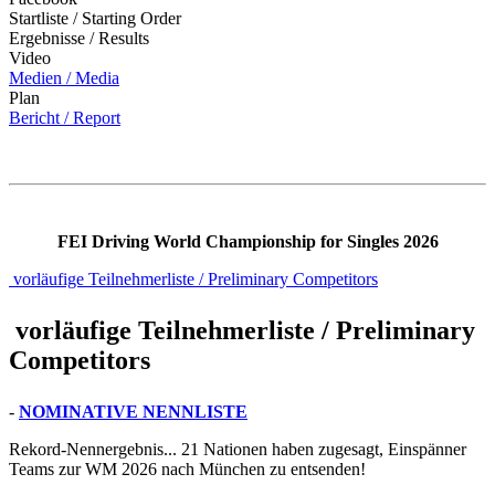
Startliste / Starting Order
Ergebnisse / Results
Video
Medien / Media
Plan
Bericht / Report
FEI Driving World Championship for Singles 2026
vorläufige Teilnehmerliste / Preliminary Competitors
vorläufige Teilnehmerliste / Preliminary
Competitors
-
NOMINATIVE NENNLISTE
Rekord-Nennergebnis... 21 Nationen haben zugesagt, Einspänner
Teams zur WM 2026 nach München zu entsenden!