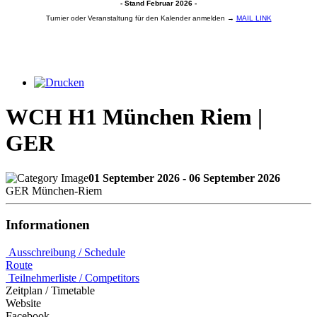
- Stand Februar 2026 -
Turnier oder Veranstaltung für den Kalender anmelden →
MAIL LINK
WCH H1 München Riem |
GER
01 September 2026 - 06 September 2026
GER München-Riem
Informationen
Ausschreibung / Schedule
Route
Teilnehmerliste / Competitors
Zeitplan / Timetable
Website
Facebook