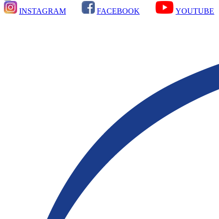
INSTAGRAM
FACEBOOK
YOUTUBE