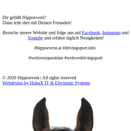
Dir gefällt Hippoevent?
Dann teile dies mit Deinen Freunden!
Besuche unsere Website und folge uns auf
Facebook
,
Instagram
und
Youtube
und erfahre täglich Neuigkeiten!
#hippoevent.at #drivingsport.info
#weloveequestrian #welovedrivingsport
© 2026 Hippoevent | All rights reserved
Webdesign by HubaX IT & Electronic Systems