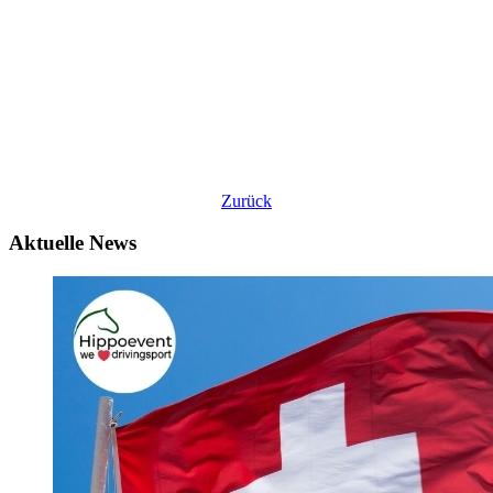
Zurück
Aktuelle News