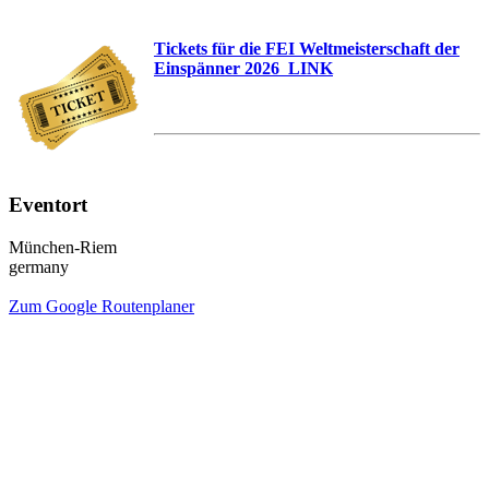
Tickets für die FEI Weltmeisterschaft der
Einspänner 2026 LINK
Eventort
München-Riem
germany
Zum Google Routenplaner