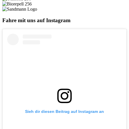
Fahre mit uns auf Instagram
Sieh dir diesen Beitrag auf Instagram an