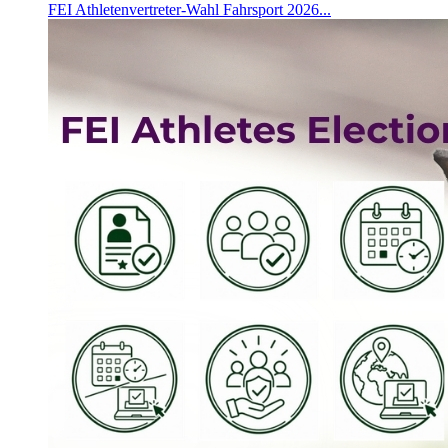
FEI Athletenvertreter-Wahl Fahrsport 2026...