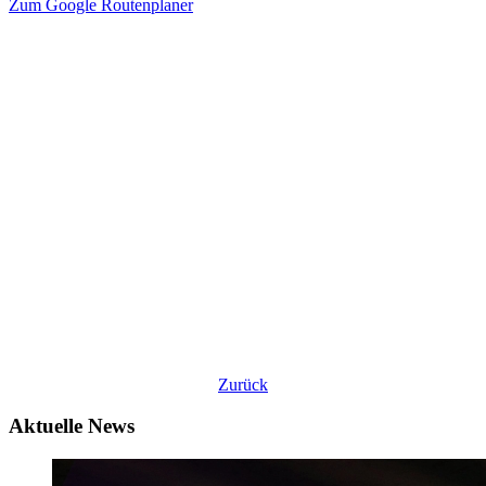
Zum Google Routenplaner
Zurück
Aktuelle News