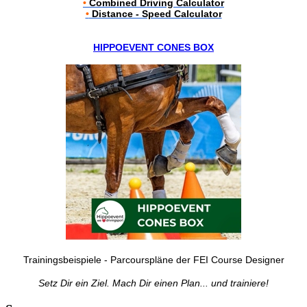
•
Combined Driving Calculator
•
Distance - Speed Calculator
HIPPOEVENT CONES BOX
Trainingsbeispiele - Parcourspläne der FEI Course Designer
Setz Dir ein Ziel. Mach Dir einen Plan... und trainiere!