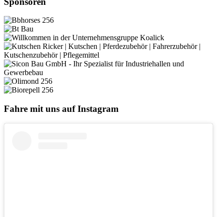
Sponsoren
Fahre mit uns auf Instagram