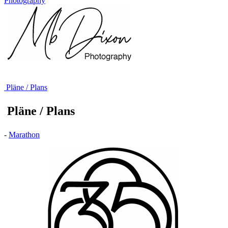
Photography
Pläne / Plans
Pläne / Plans
-
Marathon