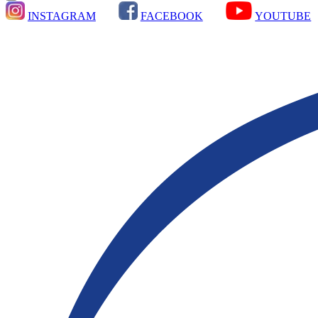
INSTAGRAM
FACEBOOK
YOUTUBE