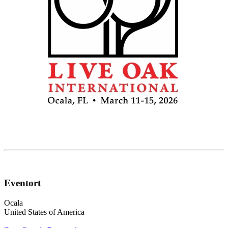
Eventort
Ocala
United States of America