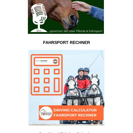
FAHRSPORT RECHNER