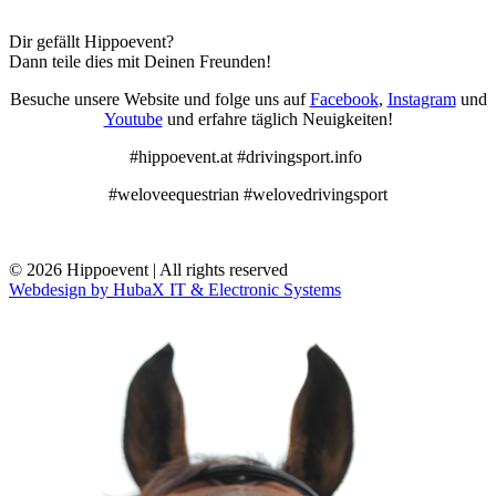
Dir gefällt Hippoevent?
Dann teile dies mit Deinen Freunden!
Besuche unsere Website und folge uns auf
Facebook
,
Instagram
und
Youtube
und erfahre täglich Neuigkeiten!
#hippoevent.at #drivingsport.info
#weloveequestrian #welovedrivingsport
© 2026 Hippoevent | All rights reserved
Webdesign by HubaX IT & Electronic Systems