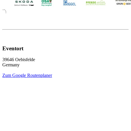
Eventort
39646 Oebisfelde
Germany
Zum Google Routenplaner