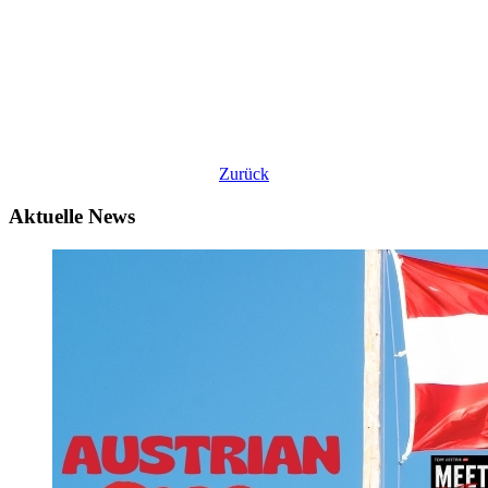
Zurück
Aktuelle News