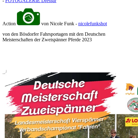
-
FOTOGALERIE Dressur
Action
von Nicole Funk -
nicolefunkshot
von den Bösdorfer Fahrsportagen mit den Deutschen
Meisterschaften der Zweispänner Pferde 2023