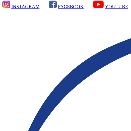
INSTAGRAM
FACEBOOK
YOUTUBE