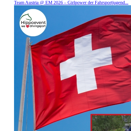
Team Austria @ EM 2026 – Girlpower der Fahrsportjugend...