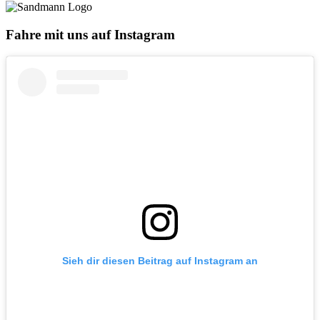
Fahre mit uns auf Instagram
Sieh dir diesen Beitrag auf Instagram an