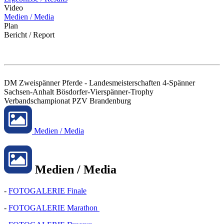
Video
Medien / Media
Plan
Bericht / Report
DM Zweispänner Pferde - Landesmeisterschaften 4-Spänner
Sachsen-Anhalt Bösdorfer-Vierspänner-Trophy
Verbandschampionat PZV Brandenburg
Medien / Media
Medien / Media
-
FOTOGALERIE Finale
-
FOTOGALERIE Marathon