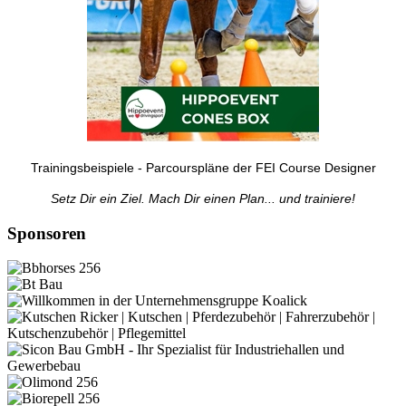
Trainingsbeispiele - Parcourspläne der FEI Course Designer
Setz Dir ein Ziel. Mach Dir einen Plan... und trainiere!
Sponsoren