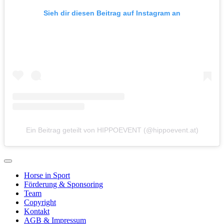
Sieh dir diesen Beitrag auf Instagram an
Ein Beitrag geteilt von HIPPOEVENT (@hippoevent.at)
Horse in Sport
Förderung & Sponsoring
Team
Copyright
Kontakt
AGB & Impressum