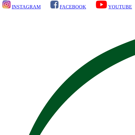
INSTAGRAM
FACEBOOK
YOUTUBE