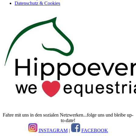
Datenschutz & Cookies
Fahre mit uns in den sozialen Netzwerken...folge uns und bleibe up-
to-date!
INSTAGRAM
|
FACEBOOK