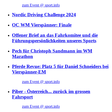
zum Event @ sport.info
Nordic Driving Challenge 2024
OC WM Vierspänner: Finale
Offener Brief an das Fahrkomitee und die
Führungspersönlichkeiten unseres Sports
Pech für Christoph Sandmann im WM
Marathon
Pferde Revue: Platz 5 für Daniel Schneiders bei
Vierspänner-EM
zum Event @ sport.info
Piber - Österreich... zurück im grossen
Fahrsport
zum Event @ sport.info