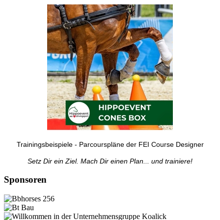
Trainingsbeispiele - Parcourspläne der FEI Course Designer
Setz Dir ein Ziel. Mach Dir einen Plan... und trainiere!
Sponsoren