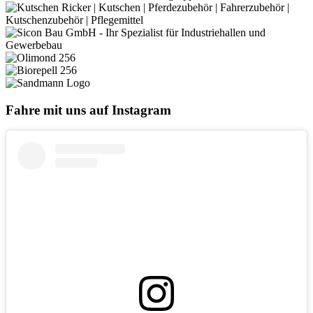
Fahre mit uns auf Instagram