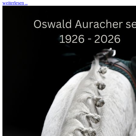
weiterlesen ..