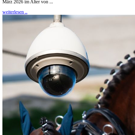
März 2026 im Alter von ...
weiterlesen ..