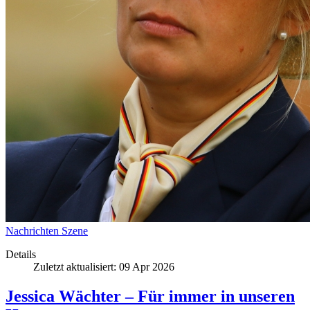
Nachrichten
Szene
Details
Zuletzt aktualisiert: 09 Apr 2026
Jessica Wächter – Für immer in unseren