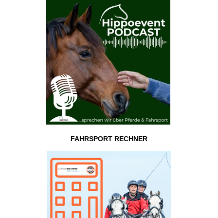
FAHRSPORT RECHNER