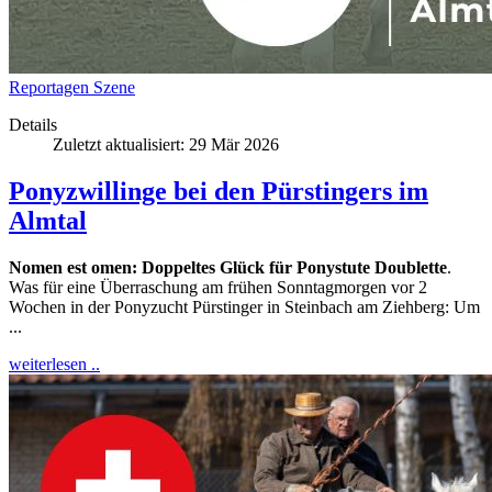
Reportagen
Szene
Details
Zuletzt aktualisiert: 29 Mär 2026
Ponyzwillinge bei den Pürstingers im
Almtal
Nomen est omen: Doppeltes Glück für Ponystute Doublette
.
Was für eine Überraschung am frühen Sonntagmorgen vor 2
Wochen in der Ponyzucht Pürstinger in Steinbach am Ziehberg: Um
...
weiterlesen ..