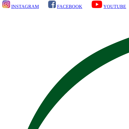
INSTAGRAM
FACEBOOK
YOUTUBE