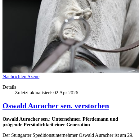
Nachrichten
Szene
Details
Zuletzt aktualisiert: 02 Apr 2026
Oswald Auracher sen. verstorben
Oswald Auracher sen.: Unternehmer, Pferdemann und
prägende Persönlichkeit einer Generation
Der Stuttgarter Speditionsunternehmer Oswald Auracher ist am 29.