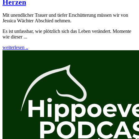
Herzen
Mit unendlicher Trauer und tiefer Erschütterung müssen wir von
Jessica Wächter Abschied nehmen.
Es ist unfassbar, wie plötzlich sich das Leben verändert. Momente
wie dieser ...
weiterlesen ..