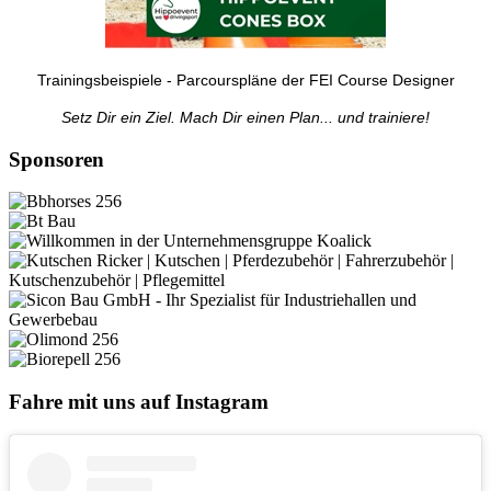
Trainingsbeispiele - Parcourspläne der FEI Course Designer
Setz Dir ein Ziel. Mach Dir einen Plan... und trainiere!
Sponsoren
Fahre mit uns auf Instagram