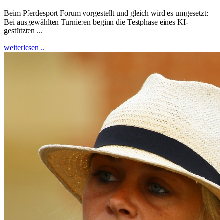
Beim Pferdesport Forum vorgestellt und gleich wird es umgesetzt:
Bei ausgewählten Turnieren beginn die Testphase eines KI-
gestützten ...
weiterlesen ..