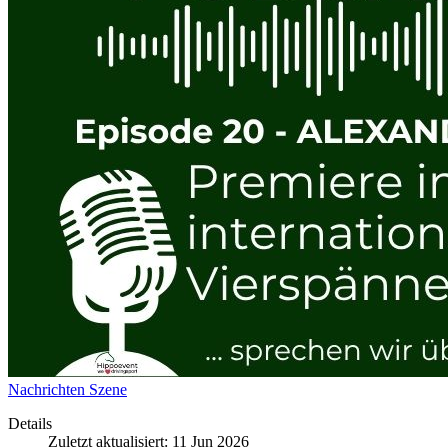
Nachrichten
Szene
Details
Zuletzt aktualisiert: 11 Jun 2026