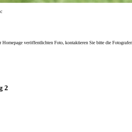
r Homepage veröffentlichten Foto, kontaktieren Sie bitte die Fotografe
g 2