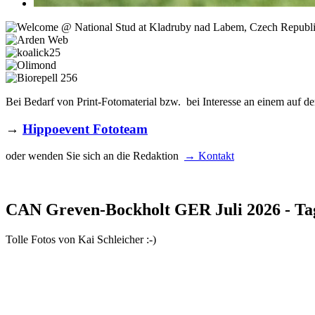
Bei Bedarf von Print-Fotomaterial bzw. bei Interesse an einem auf de
→
Hippoevent Fototeam
oder wenden Sie sich an die Redaktion
→ Kontakt
CAN Greven-Bockholt GER Juli 2026 - Ta
Tolle Fotos von Kai Schleicher :-)