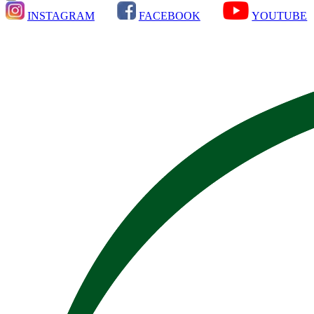
INSTAGRAM
FACEBOOK
YOUTUBE