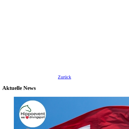
Zurück
Aktuelle News