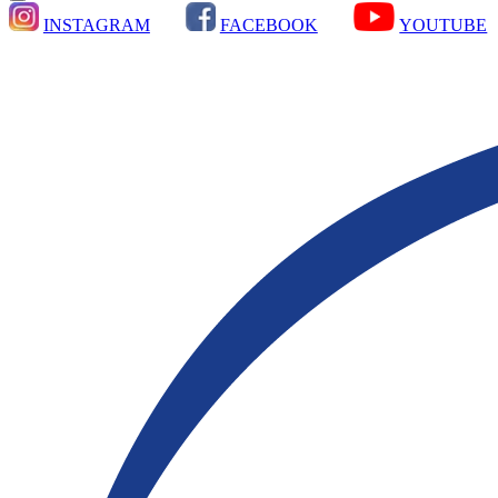
INSTAGRAM
FACEBOOK
YOUTUBE