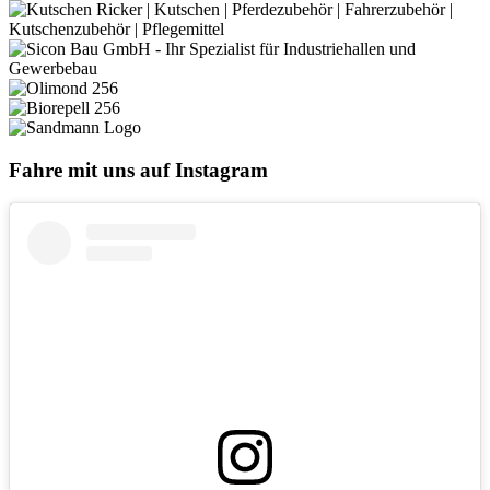
Fahre mit uns auf Instagram