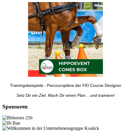
Trainingsbeispiele - Parcourspläne der FEI Course Designer
Setz Dir ein Ziel. Mach Dir einen Plan... und trainiere!
Sponsoren