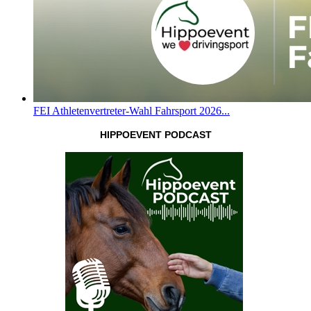
FEI Athletenvertreter-Wahl Fahrsport 2026...
HIPPOEVENT PODCAST