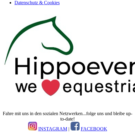
Datenschutz & Cookies
Fahre mit uns in den sozialen Netzwerken...folge uns und bleibe up-
to-date!
INSTAGRAM
|
FACEBOOK