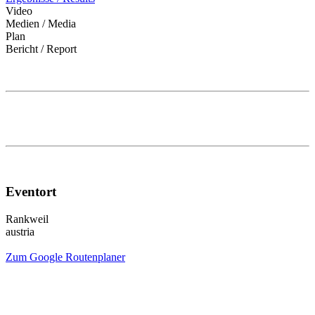
Video
Medien / Media
Plan
Bericht / Report
Eventort
Rankweil
austria
Zum Google Routenplaner