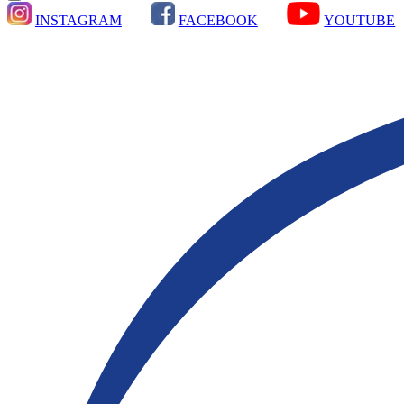
INSTAGRAM
FACEBOOK
YOUTUBE