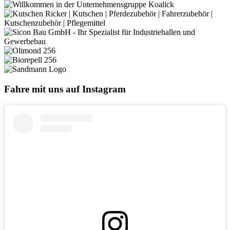
Fahre mit uns auf Instagram