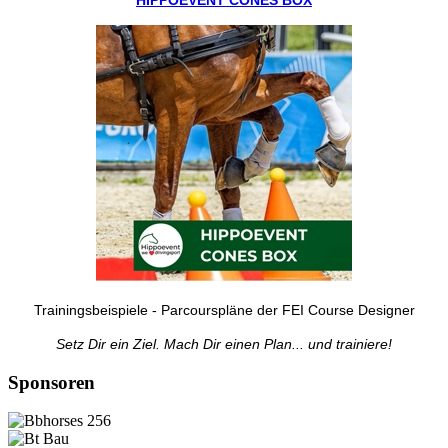
Trainingsbeispiele - Parcourspläne der FEI Course Designer
Setz Dir ein Ziel. Mach Dir einen Plan... und trainiere!
Sponsoren