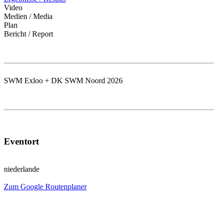
Video
Medien / Media
Plan
Bericht / Report
SWM Exloo + DK SWM Noord 2026
Eventort
niederlande
Zum Google Routenplaner