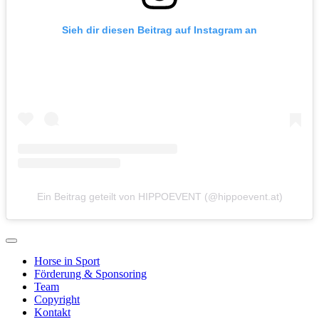
Sieh dir diesen Beitrag auf Instagram an
Ein Beitrag geteilt von HIPPOEVENT (@hippoevent.at)
Horse in Sport
Förderung & Sponsoring
Team
Copyright
Kontakt