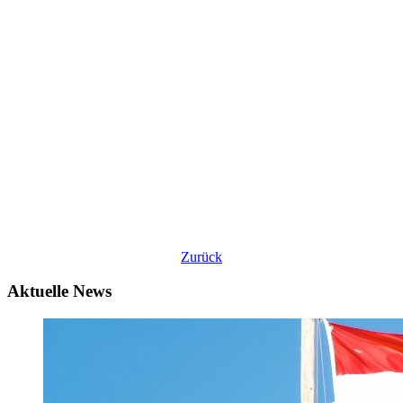
Zurück
Aktuelle News