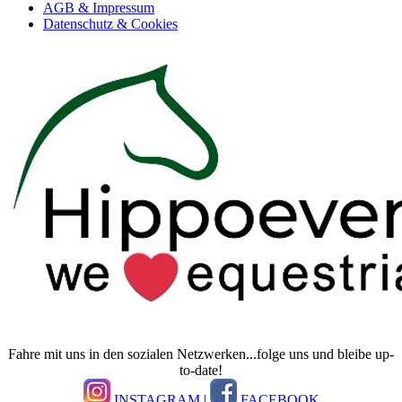
AGB & Impressum
Datenschutz & Cookies
Fahre mit uns in den sozialen Netzwerken...folge uns und bleibe up-
to-date!
INSTAGRAM
|
FACEBOOK